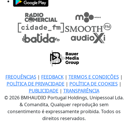
FREQUÊNCIAS
|
FEEDBACK
|
TERMOS E CONDIÇÕES
|
POLÍTICA DE PRIVACIDADE
|
POLÍTICA DE COOKIES
|
PUBLICIDADE
|
TRANSPARÊNCIA
© 2026 BMHAUDIO Portugal Holdings, Unipessoal Lda.
& Comandita, Qualquer reprodução sem
consentimento é expressamente proibida. Todos os
direitos reservados.