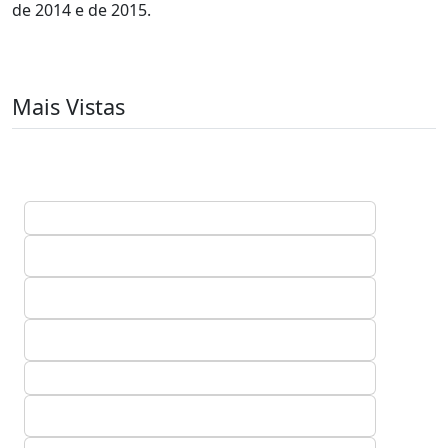
de 2014 e de 2015.
Mais Vistas