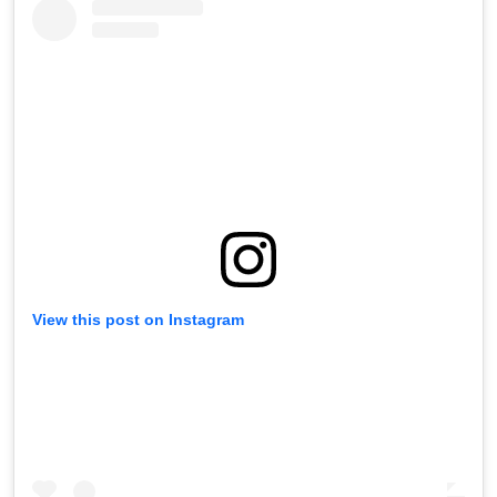
View this post on Instagram