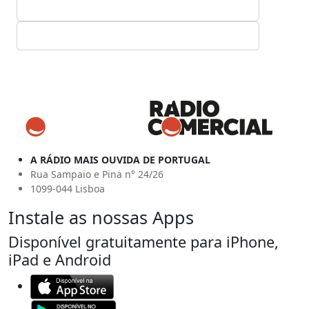
A RÁDIO MAIS OUVIDA DE PORTUGAL
Rua Sampaio e Pina n° 24/26
1099-044 Lisboa
Instale as nossas Apps
Disponível gratuitamente para iPhone,
iPad e Android