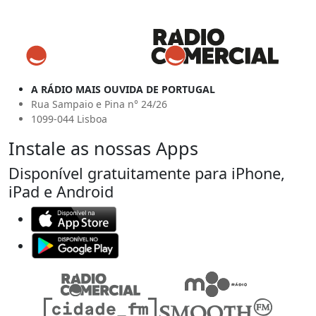
A RÁDIO MAIS OUVIDA DE PORTUGAL
Rua Sampaio e Pina n° 24/26
1099-044 Lisboa
Instale as nossas Apps
Disponível gratuitamente para iPhone,
iPad e Android