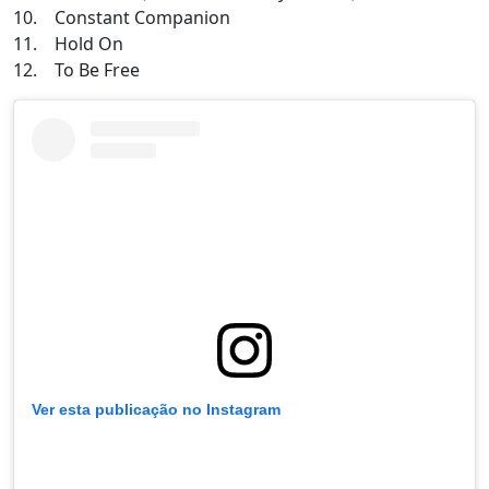
10. Constant Companion
11. Hold On
12. To Be Free
Ver esta publicação no Instagram