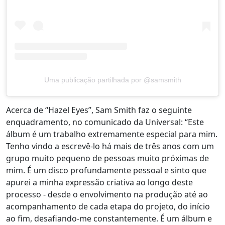
Uma publicação partilhada por @samsmith
Acerca de “Hazel Eyes”, Sam Smith faz o seguinte
enquadramento, no comunicado da Universal: “Este
álbum é um trabalho extremamente especial para mim.
Tenho vindo a escrevê-lo há mais de três anos com um
grupo muito pequeno de pessoas muito próximas de
mim. É um disco profundamente pessoal e sinto que
apurei a minha expressão criativa ao longo deste
processo - desde o envolvimento na produção até ao
acompanhamento de cada etapa do projeto, do início
ao fim, desafiando-me constantemente. É um álbum e