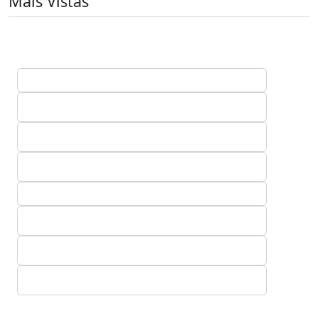
Mais Vistas