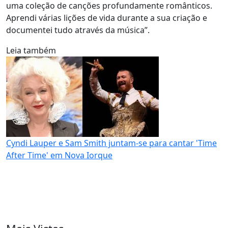
uma coleção de canções profundamente românticos.
Aprendi várias lições de vida durante a sua criação e
documentei tudo através da música”.
Leia também
Cyndi Lauper e Sam Smith juntam-se para cantar 'Time
After Time' em Nova Iorque