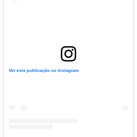
Ver esta publicação no Instagram