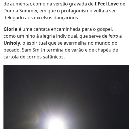
de aumentar, como na versão gravada de
I Feel Love
de
Donna Summer, em que o protagonismo volta a ser
delegado aos excelsos dançarinos.
Gloria
é uma cantata encaminhada para o gospel,
como um hino à alegria individual, que serve de
intro
a
Unholy
, o espiritual que se avermelha no mundo do
pecado. Sam Smith termina de varão e de chapéu de
cartola de cornos satânicos.