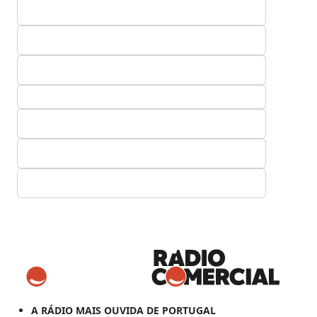
A RÁDIO MAIS OUVIDA DE PORTUGAL