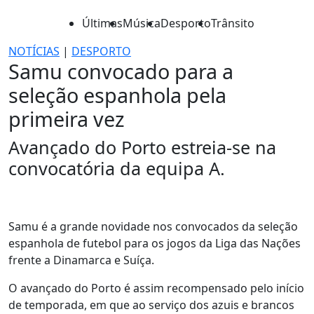
Últimas
Música
Desporto
Trânsito
NOTÍCIAS
|
DESPORTO
Samu convocado para a
seleção espanhola pela
primeira vez
Avançado do Porto estreia-se na
convocatória da equipa A.
Samu é a grande novidade nos convocados da seleção
espanhola de futebol para os jogos da Liga das Nações
frente a Dinamarca e Suíça.
O avançado do Porto é assim recompensado pelo início
de temporada, em que ao serviço dos azuis e brancos