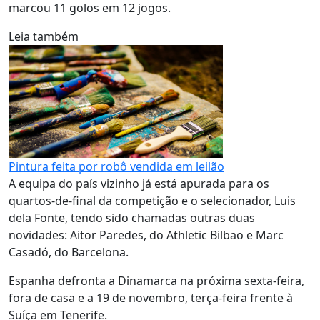
marcou 11 golos em 12 jogos.
Leia também
Pintura feita por robô vendida em leilão
A equipa do país vizinho já está apurada para os
quartos-de-final da competição e o selecionador, Luis
dela Fonte, tendo sido chamadas outras duas
novidades: Aitor Paredes, do Athletic Bilbao e Marc
Casadó, do Barcelona.
Espanha defronta a Dinamarca na próxima sexta-feira,
fora de casa e a 19 de novembro, terça-feira frente à
Suíça em Tenerife.