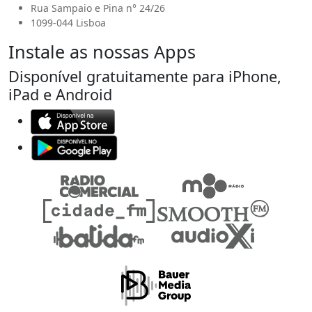
Rua Sampaio e Pina n° 24/26
1099-044 Lisboa
Instale as nossas Apps
Disponível gratuitamente para iPhone,
iPad e Android