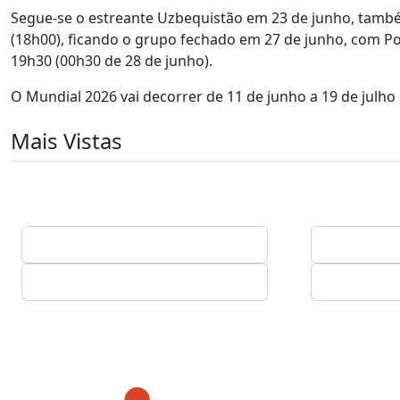
Segue-se o estreante Uzbequistão em 23 de junho, tamb
(18h00), ficando o grupo fechado em 27 de junho, com P
19h30 (00h30 de 28 de junho).
O Mundial 2026 vai decorrer de 11 de junho a 19 de julh
Mais Vistas