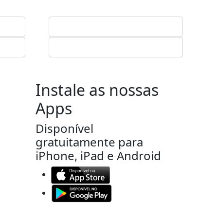
Instale as nossas
Apps
Disponível
gratuitamente para
iPhone, iPad e Android