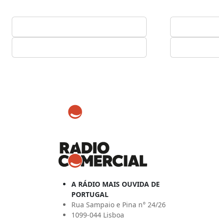
A RÁDIO MAIS OUVIDA DE
PORTUGAL
Rua Sampaio e Pina n° 24/26
1099-044 Lisboa