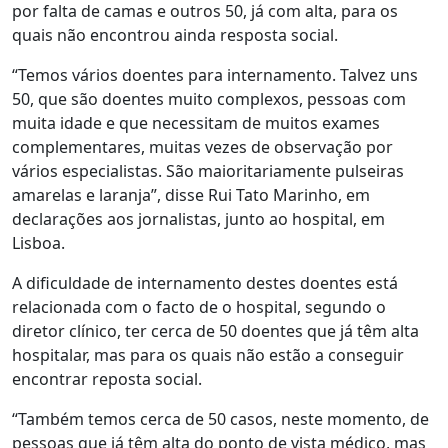
por falta de camas e outros 50, já com alta, para os
quais não encontrou ainda resposta social.
“Temos vários doentes para internamento. Talvez uns
50, que são doentes muito complexos, pessoas com
muita idade e que necessitam de muitos exames
complementares, muitas vezes de observação por
vários especialistas. São maioritariamente pulseiras
amarelas e laranja”, disse Rui Tato Marinho, em
declarações aos jornalistas, junto ao hospital, em
Lisboa.
A dificuldade de internamento destes doentes está
relacionada com o facto de o hospital, segundo o
diretor clínico, ter cerca de 50 doentes que já têm alta
hospitalar, mas para os quais não estão a conseguir
encontrar reposta social.
“Também temos cerca de 50 casos, neste momento, de
pessoas que já têm alta do ponto de vista médico, mas