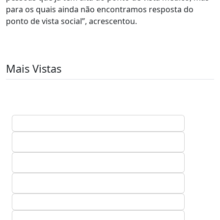
para os quais ainda não encontramos resposta do
ponto de vista social”, acrescentou.
Mais Vistas