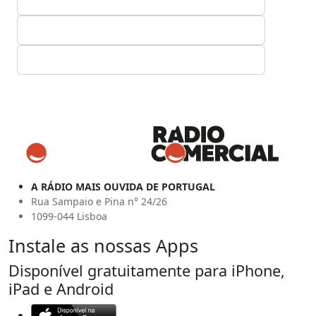
A RÁDIO MAIS OUVIDA DE PORTUGAL
Rua Sampaio e Pina n° 24/26
1099-044 Lisboa
Instale as nossas Apps
Disponível gratuitamente para iPhone,
iPad e Android