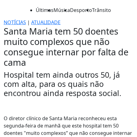
Últimas
Música
Desporto
Trânsito
NOTÍCIAS
|
ATUALIDADE
Santa Maria tem 50 doentes
muito complexos que não
consegue internar por falta de
cama
Hospital tem ainda outros 50, já
com alta, para os quais não
encontrou ainda resposta social.
O diretor clínico de Santa Maria reconheceu esta
segunda-feira de manhã que este hospital tem 50
doentes "muito complexos” que não consegue internar