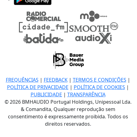
FREQUÊNCIAS
|
FEEDBACK
|
TERMOS E CONDIÇÕES
|
POLÍTICA DE PRIVACIDADE
|
POLÍTICA DE COOKIES
|
PUBLICIDADE
|
TRANSPARÊNCIA
© 2026 BMHAUDIO Portugal Holdings, Unipessoal Lda.
& Comandita, Qualquer reprodução sem
consentimento é expressamente proibida. Todos os
direitos reservados.