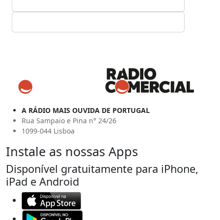
A RÁDIO MAIS OUVIDA DE PORTUGAL
Rua Sampaio e Pina n° 24/26
1099-044 Lisboa
Instale as nossas Apps
Disponível gratuitamente para iPhone,
iPad e Android