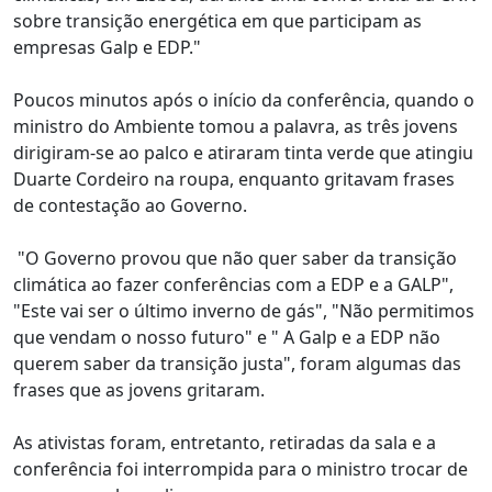
sobre transição energética em que participam as
empresas Galp e EDP."
Poucos minutos após o início da conferência, quando o
ministro do Ambiente tomou a palavra, as três jovens
dirigiram-se ao palco e atiraram tinta verde que atingiu
Duarte Cordeiro na roupa, enquanto gritavam frases
de contestação ao Governo.
"O Governo provou que não quer saber da transição
climática ao fazer conferências com a EDP e a GALP",
"Este vai ser o último inverno de gás", "Não permitimos
que vendam o nosso futuro" e " A Galp e a EDP não
querem saber da transição justa", foram algumas das
frases que as jovens gritaram.
As ativistas foram, entretanto, retiradas da sala e a
conferência foi interrompida para o ministro trocar de