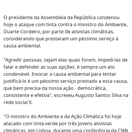
O presidente da Assembleia da República condenou
hoje o ataque com tinta contra o ministro do Ambiente,
Duarte Cordeiro, por parte de ativistas climáticas,
considerando que prestaram um péssimo serviço à
causa ambiental.
"Agredir pessoas, sejam elas quais forem, impedi-las de
falar e defender as suas opções, é sempre um ato
condenável. Invocar a causa ambiental para tentar
justificá-lo é um péssimo serviço prestado a essa causa,
que bem precisa da nossa ação - democrática,
consistente e efetiva", escreveu Augusto Santos Silva na
rede social X.
"O ministro do Ambiente e da Ação Climática foi hoje
atacado com tinta verde por três jovens ativistas
climáticas, em Lisboa, durante uma conferência da CNN