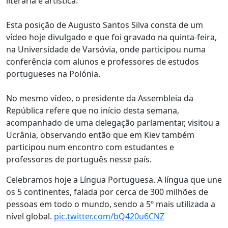
literária e artística.
Esta posição de Augusto Santos Silva consta de um
vídeo hoje divulgado e que foi gravado na quinta-feira,
na Universidade de Varsóvia, onde participou numa
conferência com alunos e professores de estudos
portugueses na Polónia.
No mesmo vídeo, o presidente da Assembleia da
República refere que no início desta semana,
acompanhado de uma delegação parlamentar, visitou a
Ucrânia, observando então que em Kiev também
participou num encontro com estudantes e
professores de português nesse país.
Celebramos hoje a Língua Portuguesa. A língua que une
os 5 continentes, falada por cerca de 300 milhões de
pessoas em todo o mundo, sendo a 5º mais utilizada a
nível global.
pic.twitter.com/bQ420u6CNZ