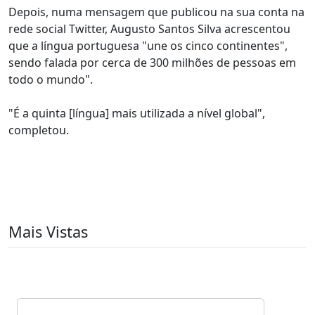
Depois, numa mensagem que publicou na sua conta na
rede social Twitter, Augusto Santos Silva acrescentou
que a língua portuguesa "une os cinco continentes",
sendo falada por cerca de 300 milhões de pessoas em
todo o mundo".
"É a quinta [língua] mais utilizada a nível global",
completou.
Mais Vistas