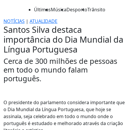
Últimas
Música
Desporto
Trânsito
NOTÍCIAS
|
ATUALIDADE
Santos Silva destaca
importância do Dia Mundial da
Língua Portuguesa
Cerca de 300 milhões de pessoas
em todo o mundo falam
português.
O presidente do parlamento considera importante que
o Dia Mundial da Língua Portuguesa, que hoje se
assinala, seja celebrado em todo o mundo onde o
português é estudado e melhorado através da criação