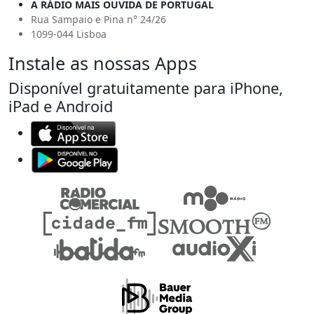
A RÁDIO MAIS OUVIDA DE PORTUGAL
Rua Sampaio e Pina n° 24/26
1099-044 Lisboa
Instale as nossas Apps
Disponível gratuitamente para iPhone,
iPad e Android