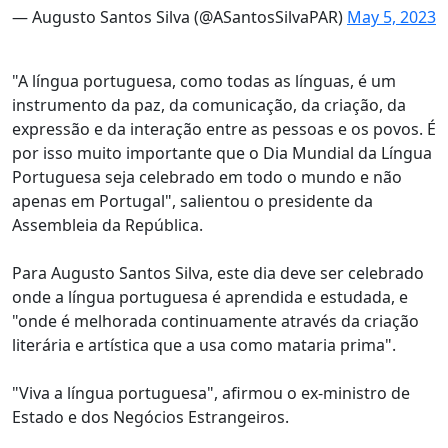
— Augusto Santos Silva (@ASantosSilvaPAR)
May 5, 2023
"A língua portuguesa, como todas as línguas, é um
instrumento da paz, da comunicação, da criação, da
expressão e da interação entre as pessoas e os povos. É
por isso muito importante que o Dia Mundial da Língua
Portuguesa seja celebrado em todo o mundo e não
apenas em Portugal", salientou o presidente da
Assembleia da República.
Para Augusto Santos Silva, este dia deve ser celebrado
onde a língua portuguesa é aprendida e estudada, e
"onde é melhorada continuamente através da criação
literária e artística que a usa como mataria prima".
"Viva a língua portuguesa", afirmou o ex-ministro de
Estado e dos Negócios Estrangeiros.