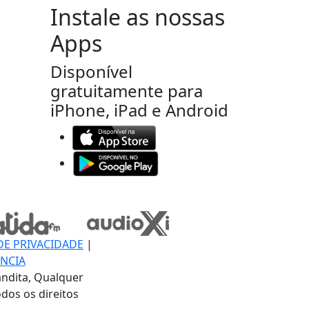
Instale as nossas
Apps
Disponível
gratuitamente para
iPhone, iPad e Android
DE PRIVACIDADE
|
NCIA
ndita, Qualquer
dos os direitos