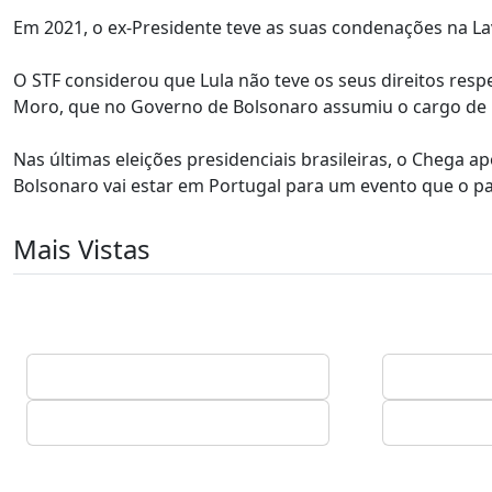
Em 2021, o ex-Presidente teve as suas condenações na Lav
O STF considerou que Lula não teve os seus direitos resp
Moro, que no Governo de Bolsonaro assumiu o cargo de m
Nas últimas eleições presidenciais brasileiras, o Chega a
Bolsonaro vai estar em Portugal para um evento que o pa
Mais Vistas