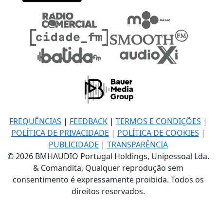
FREQUÊNCIAS
|
FEEDBACK
|
TERMOS E CONDIÇÕES
|
POLÍTICA DE PRIVACIDADE
|
POLÍTICA DE COOKIES
|
PUBLICIDADE
|
TRANSPARÊNCIA
© 2026 BMHAUDIO Portugal Holdings, Unipessoal Lda.
& Comandita, Qualquer reprodução sem
consentimento é expressamente proibida. Todos os
direitos reservados.