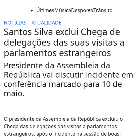
Últimas
Música
Desporto
Trânsito
NOTÍCIAS
|
ATUALIDADE
Santos Silva exclui Chega de
delegações das suas visitas a
parlamentos estrangeiros
Presidente da Assembleia da
República vai discutir incidente em
conferência marcado para 10 de
maio.
O presidente da Assembleia da República excluiu o
Chega das delegações das visitas a parlamentos
estrangeiros, após o incidente na sessão de boas-