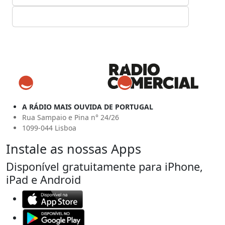
A RÁDIO MAIS OUVIDA DE PORTUGAL
Rua Sampaio e Pina n° 24/26
1099-044 Lisboa
Instale as nossas Apps
Disponível gratuitamente para iPhone,
iPad e Android