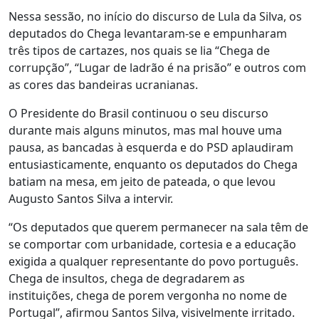
Nessa sessão, no início do discurso de Lula da Silva, os
deputados do Chega levantaram-se e empunharam
três tipos de cartazes, nos quais se lia “Chega de
corrupção”, “Lugar de ladrão é na prisão” e outros com
as cores das bandeiras ucranianas.
O Presidente do Brasil continuou o seu discurso
durante mais alguns minutos, mas mal houve uma
pausa, as bancadas à esquerda e do PSD aplaudiram
entusiasticamente, enquanto os deputados do Chega
batiam na mesa, em jeito de pateada, o que levou
Augusto Santos Silva a intervir.
“Os deputados que querem permanecer na sala têm de
se comportar com urbanidade, cortesia e a educação
exigida a qualquer representante do povo português.
Chega de insultos, chega de degradarem as
instituições, chega de porem vergonha no nome de
Portugal”, afirmou Santos Silva, visivelmente irritado.