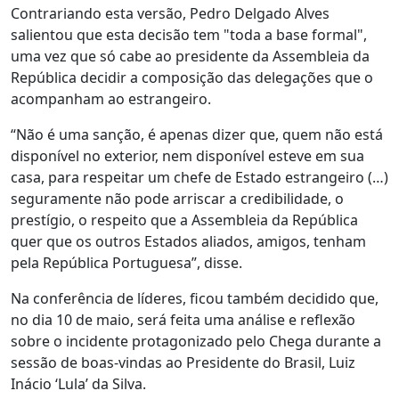
Contrariando esta versão, Pedro Delgado Alves
salientou que esta decisão tem "toda a base formal",
uma vez que só cabe ao presidente da Assembleia da
República decidir a composição das delegações que o
acompanham ao estrangeiro.
“Não é uma sanção, é apenas dizer que, quem não está
disponível no exterior, nem disponível esteve em sua
casa, para respeitar um chefe de Estado estrangeiro (…)
seguramente não pode arriscar a credibilidade, o
prestígio, o respeito que a Assembleia da República
quer que os outros Estados aliados, amigos, tenham
pela República Portuguesa”, disse.
Na conferência de líderes, ficou também decidido que,
no dia 10 de maio, será feita uma análise e reflexão
sobre o incidente protagonizado pelo Chega durante a
sessão de boas-vindas ao Presidente do Brasil, Luiz
Inácio ‘Lula’ da Silva.