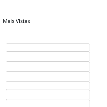
Mais Vistas