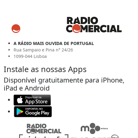
A RÁDIO MAIS OUVIDA DE PORTUGAL
Rua Sampaio e Pina n° 24/26
1099-044 Lisboa
Instale as nossas Apps
Disponível gratuitamente para iPhone,
iPad e Android