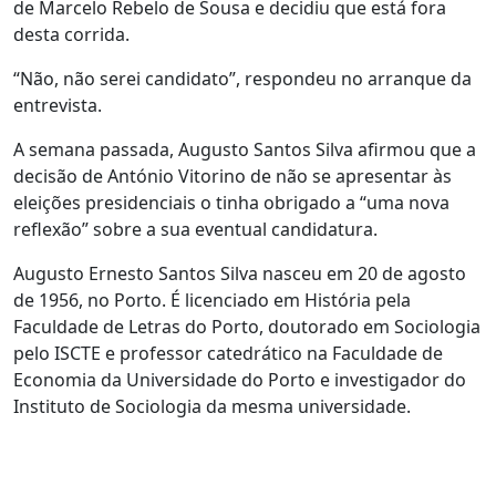
de Marcelo Rebelo de Sousa e decidiu que está fora
desta corrida.
“Não, não serei candidato”, respondeu no arranque da
entrevista.
A semana passada, Augusto Santos Silva afirmou que a
decisão de António Vitorino de não se apresentar às
eleições presidenciais o tinha obrigado a “uma nova
reflexão” sobre a sua eventual candidatura.
Augusto Ernesto Santos Silva nasceu em 20 de agosto
de 1956, no Porto. É licenciado em História pela
Faculdade de Letras do Porto, doutorado em Sociologia
pelo ISCTE e professor catedrático na Faculdade de
Economia da Universidade do Porto e investigador do
Instituto de Sociologia da mesma universidade.