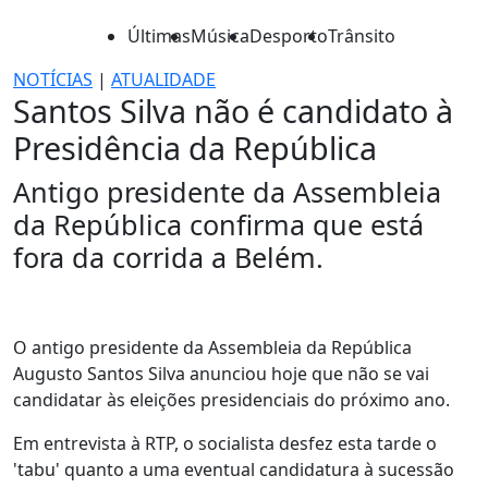
Últimas
Música
Desporto
Trânsito
NOTÍCIAS
|
ATUALIDADE
Santos Silva não é candidato à
Presidência da República
Antigo presidente da Assembleia
da República confirma que está
fora da corrida a Belém.
O antigo presidente da Assembleia da República
Augusto Santos Silva anunciou hoje que não se vai
candidatar às eleições presidenciais do próximo ano.
Em entrevista à RTP, o socialista desfez esta tarde o
'tabu' quanto a uma eventual candidatura à sucessão