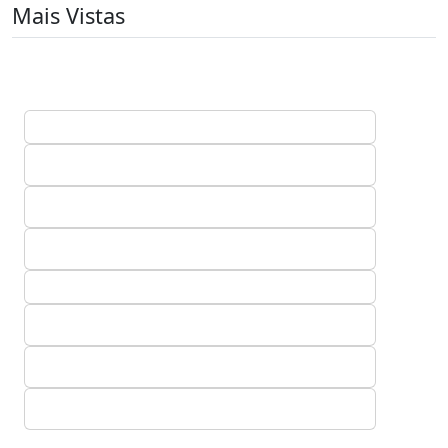
Mais Vistas