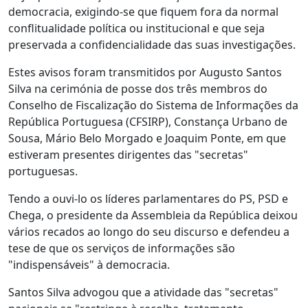
democracia, exigindo-se que fiquem fora da normal
conflitualidade política ou institucional e que seja
preservada a confidencialidade das suas investigações.
Estes avisos foram transmitidos por Augusto Santos
Silva na cerimónia de posse dos três membros do
Conselho de Fiscalização do Sistema de Informações da
República Portuguesa (CFSIRP), Constança Urbano de
Sousa, Mário Belo Morgado e Joaquim Ponte, em que
estiveram presentes dirigentes das "secretas"
portuguesas.
Tendo a ouvi-lo os líderes parlamentares do PS, PSD e
Chega, o presidente da Assembleia da República deixou
vários recados ao longo do seu discurso e defendeu a
tese de que os serviços de informações são
"indispensáveis" à democracia.
Santos Silva advogou que a atividade das "secretas"