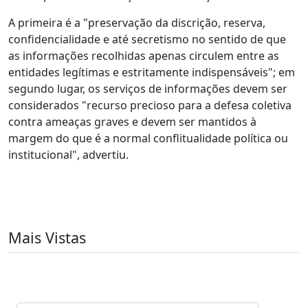
A primeira é a "preservação da discrição, reserva,
confidencialidade e até secretismo no sentido de que
as informações recolhidas apenas circulem entre as
entidades legítimas e estritamente indispensáveis"; em
segundo lugar, os serviços de informações devem ser
considerados "recurso precioso para a defesa coletiva
contra ameaças graves e devem ser mantidos à
margem do que é a normal conflitualidade política ou
institucional", advertiu.
Mais Vistas