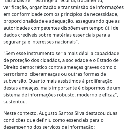
nacionais se "restringe à recolha, tratamento,
verificação, organização e transmissão de informações
em conformidade com os princípios da necessidade,
proporcionalidade e adequação, assegurando que as
autoridades competentes dispõem em tempo útil de
dados credíveis sobre matérias essenciais para a
segurança e interesses nacionais".
"Sem esse instrumento seria mais débil a capacidade
de proteção dos cidadãos, a sociedade e o Estado de
Direito democrático contra ameaças graves como o
terrorismo, ciberameaças ou outras formas de
subversão. Quanto mais assistimos à proliferação
destas ameaças, mais importante é dispormos de um
sistema de informações robusto, moderno e eficaz",
sustentou.
Neste contexto, Augusto Santos Silva destacou duas
condições que definiu como essenciais para o
desempenho dos serviços de informação: