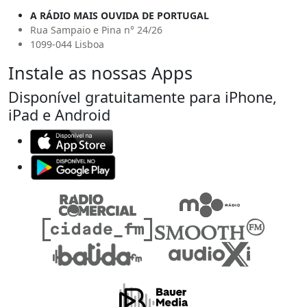
A RÁDIO MAIS OUVIDA DE PORTUGAL
Rua Sampaio e Pina n° 24/26
1099-044 Lisboa
Instale as nossas Apps
Disponível gratuitamente para iPhone,
iPad e Android