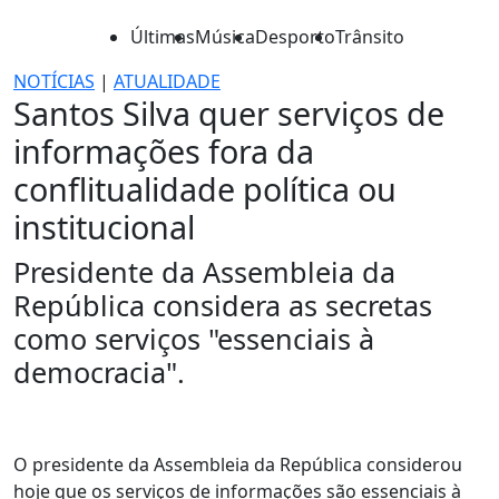
Últimas
Música
Desporto
Trânsito
NOTÍCIAS
|
ATUALIDADE
Santos Silva quer serviços de
informações fora da
conflitualidade política ou
institucional
Presidente da Assembleia da
República considera as secretas
como serviços "essenciais à
democracia".
O presidente da Assembleia da República considerou
hoje que os serviços de informações são essenciais à