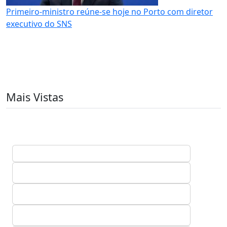
Primeiro-ministro reúne-se hoje no Porto com diretor
executivo do SNS
Mais Vistas