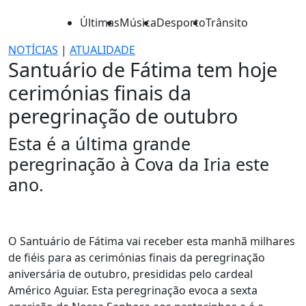
Últimas
Música
Desporto
Trânsito
NOTÍCIAS
|
ATUALIDADE
Santuário de Fátima tem hoje
cerimónias finais da
peregrinação de outubro
Esta é a última grande
peregrinação à Cova da Iria este
ano.
O Santuário de Fátima vai receber esta manhã milhares
de fiéis para as cerimónias finais da peregrinação
aniversária de outubro, presididas pelo cardeal
Américo Aguiar. Esta peregrinação evoca a sexta