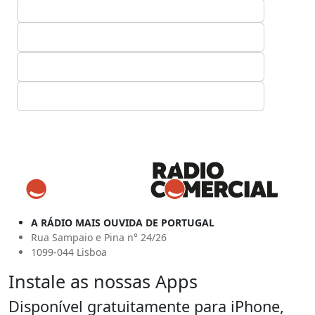
A RÁDIO MAIS OUVIDA DE PORTUGAL
Rua Sampaio e Pina n° 24/26
1099-044 Lisboa
Instale as nossas Apps
Disponível gratuitamente para iPhone,