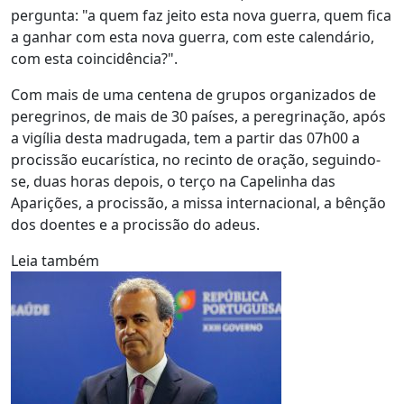
pergunta: "a quem faz jeito esta nova guerra, quem fica
a ganhar com esta nova guerra, com este calendário,
com esta coincidência?".
Com mais de uma centena de grupos organizados de
peregrinos, de mais de 30 países, a peregrinação, após
a vigília desta madrugada, tem a partir das 07h00 a
procissão eucarística, no recinto de oração, seguindo-
se, duas horas depois, o terço na Capelinha das
Aparições, a procissão, a missa internacional, a bênção
dos doentes e a procissão do adeus.
Leia também