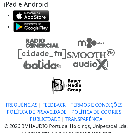
iPad e Android
FREQUÊNCIAS
|
FEEDBACK
|
TERMOS E CONDIÇÕES
|
POLÍTICA DE PRIVACIDADE
|
POLÍTICA DE COOKIES
|
PUBLICIDADE
|
TRANSPARÊNCIA
© 2026 BMHAUDIO Portugal Holdings, Unipessoal Lda.