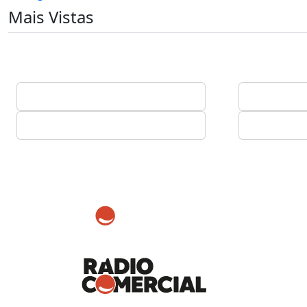
Mais Vistas