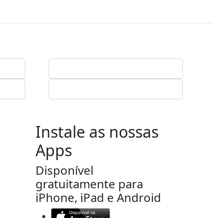
Instale as nossas
Apps
Disponível
gratuitamente para
iPhone, iPad e Android