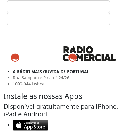
A RÁDIO MAIS OUVIDA DE PORTUGAL
Rua Sampaio e Pina n° 24/26
1099-044 Lisboa
Instale as nossas Apps
Disponível gratuitamente para iPhone,
iPad e Android