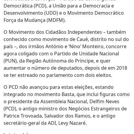
Democrática (PCD), a União para a Democracia e
Desenvolvimento (UDD) e o Movimento Democrático
Força da Mudança (MDFM).
O Movimento dos Cidadãos Independentes – também
conhecido como movimento de Caué, distrito no sul do
país –, dos irmãos António e ‘Nino’ Monteiro, concorre
agora coligado com o Partido de Unidade Nacional
(PUN), da Região Autónoma do Príncipe, e quer
aumentar o número de deputados, depois de em 2018
se ter estreado no parlamento com dois eleitos.
O PCD não avançou para estas eleições, estando
integrado no movimento Basta, que inclui figuras como
o presidente da Assembleia Nacional, Delfim Neves
(PCD), o antigo ministro dos Negócios Estrangeiros de
Patrice Trovoada, Salvador dos Ramos, e o antigo
secretário-geral da ADI, Levy Nazaré.