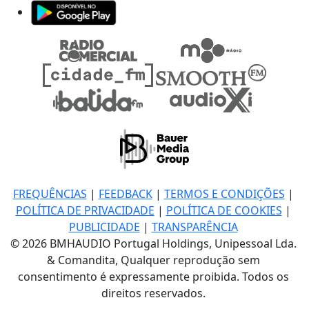
FREQUÊNCIAS
|
FEEDBACK
|
TERMOS E CONDIÇÕES
|
POLÍTICA DE PRIVACIDADE
|
POLÍTICA DE COOKIES
|
PUBLICIDADE
|
TRANSPARÊNCIA
© 2026 BMHAUDIO Portugal Holdings, Unipessoal Lda.
& Comandita, Qualquer reprodução sem
consentimento é expressamente proibida. Todos os
direitos reservados.