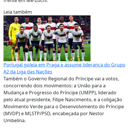
frente em Mé-Zóchi.
Leia também
Portugal goleia em Praga e assume liderança do Grupo
A2 da Liga das Nações
Também o Governo Regional do Príncipe vai a votos,
concorrendo dois movimentos: a União para a
Mudança e Progresso do Príncipe (UMPP), liderado
pelo atual presidente, Filipe Nascimento, e a coligação
Movimento Verde para o Desenvolvimento do Príncipe
(MVDP) e MLSTP/PSD, encabeçada por Nestor
Umbelina.