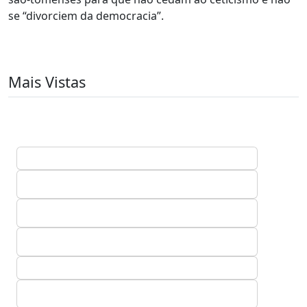
se “divorciem da democracia”.
Mais Vistas