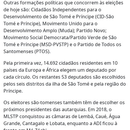
Outras formações políticas que concorrem às eleições
de hoje são: Cidadãos Independentes para o
Desenvolvimento de São Tomé e Príncipe (CID-São
Tomé e Príncipe), Movimento Unido para o
Desenvolvimento Amplo (Muda); Partido Novo;
Movimento Social Democrata/Partido Verde de São
Tomé e Príncipe (MSD-PVSTP) e o Partido de Todos os
Santomenses (PTOS).
Pela primeira vez, 14.692 cidadãos residentes em 10
países da Europa e África elegem um deputado por
cada círculo. Os restantes 53 deputados são escolhidos
pelos seis distritos da ilha de São Tomé e pela região do
Príncipe.
Os eleitores são-tomenses também têm de escolher os
próximos presidentes das autarquias. Em 2018, o
MLSTP conquistou as câmaras de Lembá, Caué, Água
Grande, Cantagalo e Lobata, enquanto a ADI ficou à