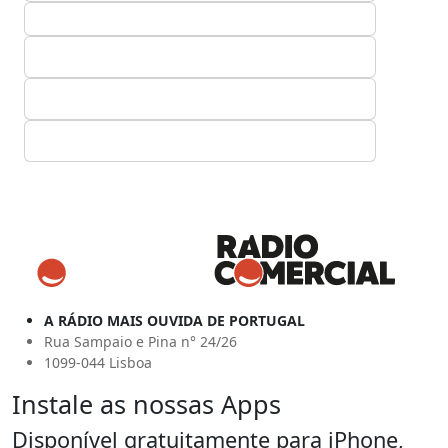
A RÁDIO MAIS OUVIDA DE PORTUGAL
Rua Sampaio e Pina n° 24/26
1099-044 Lisboa
Instale as nossas Apps
Disponível gratuitamente para iPhone,