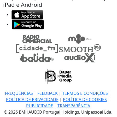
iPad e Android
FREQUÊNCIAS
|
FEEDBACK
|
TERMOS E CONDIÇÕES
|
POLÍTICA DE PRIVACIDADE
|
POLÍTICA DE COOKIES
|
PUBLICIDADE
|
TRANSPARÊNCIA
© 2026 BMHAUDIO Portugal Holdings, Unipessoal Lda.