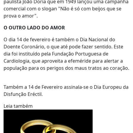
paulista João Doria que em 1949 lançou uma campanha
comercial com o slogan "Não é só com beijos que se
prova o amor".
O OUTRO LADO DO AMOR
O dia 14 de fevereiro é também o Dia Nacional do
Doente Coronário, o que até pode fazer sentido. Este
dia foi instituído pela Fundação Portuguesa de
Cardiologia, que aproveita a efeméride para alertar a
população para os perigos dos maus tratos ao coração.
Também a 14 de Fevereiro assinala-se o Dia Europeu da
Disfunção Eréctil.
Leia também