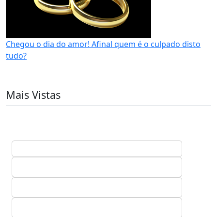
Chegou o dia do amor! Afinal quem é o culpado disto
tudo?
Mais Vistas