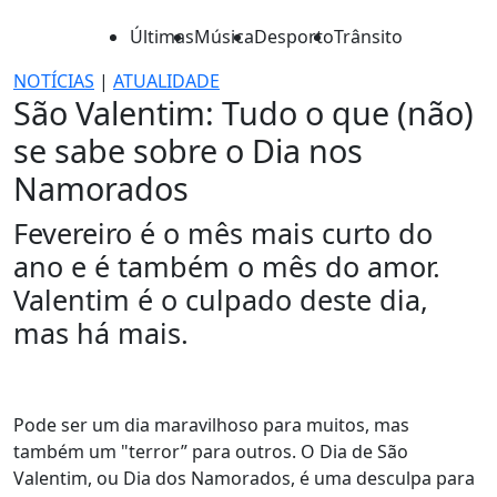
Últimas
Música
Desporto
Trânsito
NOTÍCIAS
|
ATUALIDADE
São Valentim: Tudo o que (não)
se sabe sobre o Dia nos
Namorados
Fevereiro é o mês mais curto do
ano e é também o mês do amor.
Valentim é o culpado deste dia,
mas há mais.
Pode ser um dia maravilhoso para muitos, mas
também um "terror” para outros. O Dia de São
Valentim, ou Dia dos Namorados, é uma desculpa para