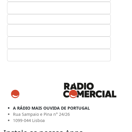
A RÁDIO MAIS OUVIDA DE PORTUGAL
Rua Sampaio e Pina n° 24/26
1099-044 Lisboa