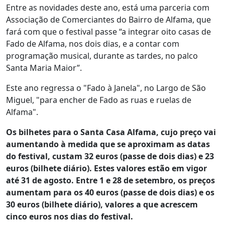
Entre as novidades deste ano, está uma parceria com
Associação de Comerciantes do Bairro de Alfama, que
fará com que o festival passe “a integrar oito casas de
Fado de Alfama, nos dois dias, e a contar com
programação musical, durante as tardes, no palco
Santa Maria Maior”.
Este ano regressa o "Fado à Janela", no Largo de São
Miguel, "para encher de Fado as ruas e ruelas de
Alfama".
Os bilhetes para o Santa Casa Alfama, cujo preço vai
aumentando à medida que se aproximam as datas
do festival, custam 32 euros (passe de dois dias) e 23
euros (bilhete diário). Estes valores estão em vigor
até 31 de agosto. Entre 1 e 28 de setembro, os preços
aumentam para os 40 euros (passe de dois dias) e os
30 euros (bilhete diário), valores a que acrescem
cinco euros nos dias do festival.