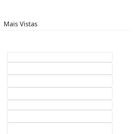
Mais Vistas