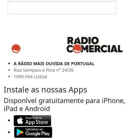
A RÁDIO MAIS OUVIDA DE PORTUGAL
Rua Sampaio e Pina n° 24/26
1099-044 Lisboa
Instale as nossas Apps
Disponível gratuitamente para iPhone,
iPad e Android