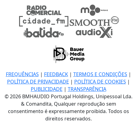
FREQUÊNCIAS
|
FEEDBACK
|
TERMOS E CONDIÇÕES
|
POLÍTICA DE PRIVACIDADE
|
POLÍTICA DE COOKIES
|
PUBLICIDADE
|
TRANSPARÊNCIA
© 2026 BMHAUDIO Portugal Holdings, Unipessoal Lda.
& Comandita, Qualquer reprodução sem
consentimento é expressamente proibida. Todos os
direitos reservados.