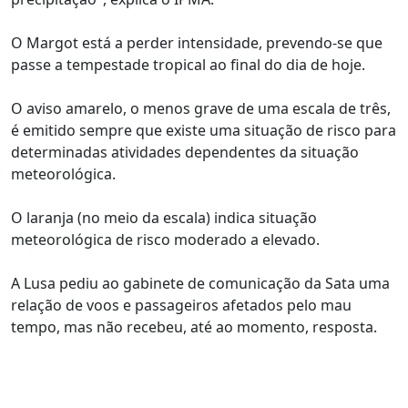
O Margot está a perder intensidade, prevendo-se que
passe a tempestade tropical ao final do dia de hoje.
O aviso amarelo, o menos grave de uma escala de três,
é emitido sempre que existe uma situação de risco para
determinadas atividades dependentes da situação
meteorológica.
O laranja (no meio da escala) indica situação
meteorológica de risco moderado a elevado.
A Lusa pediu ao gabinete de comunicação da Sata uma
relação de voos e passageiros afetados pelo mau
tempo, mas não recebeu, até ao momento, resposta.