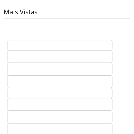
Mais Vistas