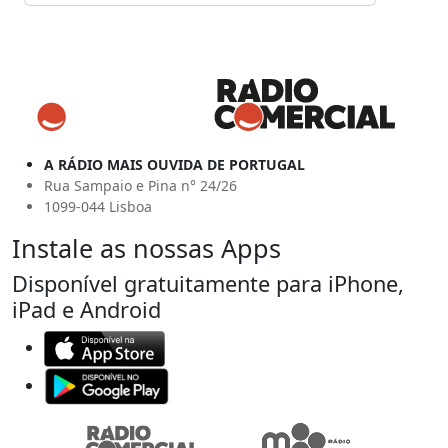
A RÁDIO MAIS OUVIDA DE PORTUGAL
Rua Sampaio e Pina n° 24/26
1099-044 Lisboa
Instale as nossas Apps
Disponível gratuitamente para iPhone,
iPad e Android