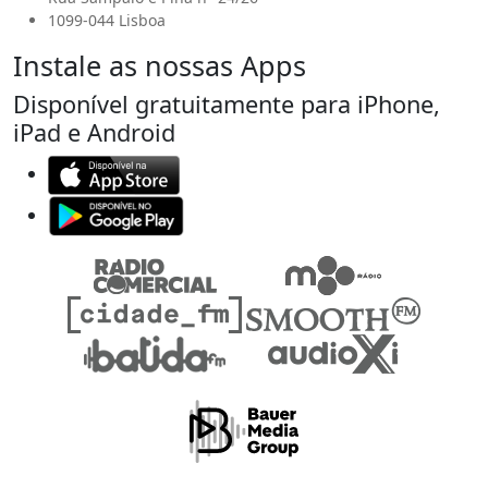
1099-044 Lisboa
Instale as nossas Apps
Disponível gratuitamente para iPhone,
iPad e Android