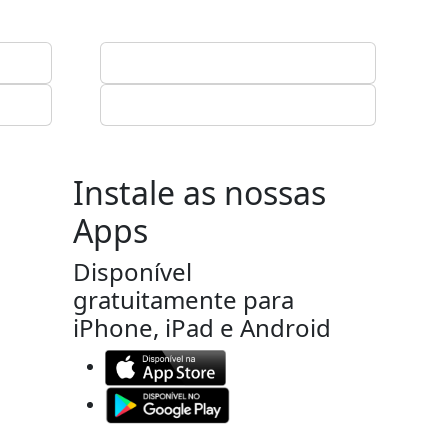
Instale as nossas
Apps
Disponível
gratuitamente para
iPhone, iPad e Android