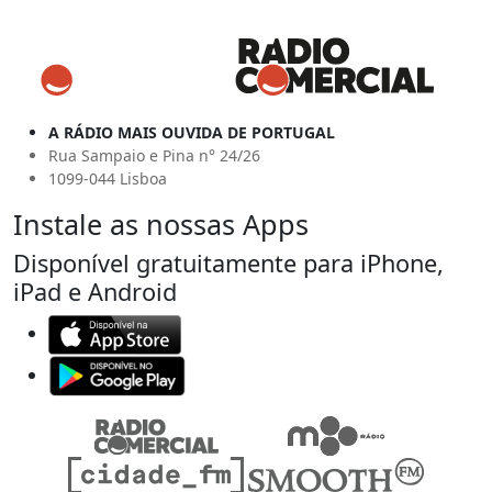
A RÁDIO MAIS OUVIDA DE PORTUGAL
Rua Sampaio e Pina n° 24/26
1099-044 Lisboa
Instale as nossas Apps
Disponível gratuitamente para iPhone,
iPad e Android