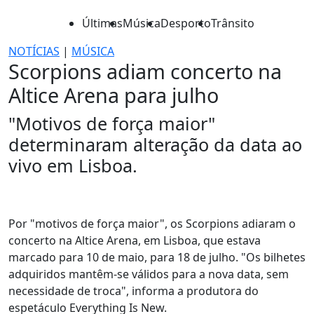
Últimas
Música
Desporto
Trânsito
NOTÍCIAS
|
MÚSICA
Scorpions adiam concerto na
Altice Arena para julho
"Motivos de força maior"
determinaram alteração da data ao
vivo em Lisboa.
Por "motivos de força maior", os Scorpions adiaram o
concerto na Altice Arena, em Lisboa, que estava
marcado para 10 de maio, para 18 de julho. "Os bilhetes
adquiridos mantêm-se válidos para a nova data, sem
necessidade de troca", informa a produtora do
espetáculo Everything Is New.