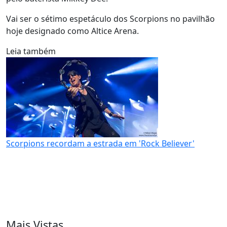
Vai ser o sétimo espetáculo dos Scorpions no pavilhão
hoje designado como Altice Arena.
Leia também
Scorpions recordam a estrada em 'Rock Believer'
Mais Vistas