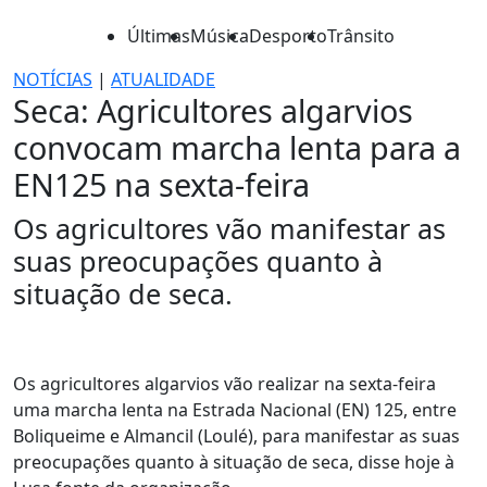
Últimas
Música
Desporto
Trânsito
NOTÍCIAS
|
ATUALIDADE
Seca: Agricultores algarvios
convocam marcha lenta para a
EN125 na sexta-feira
Os agricultores vão manifestar as
suas preocupações quanto à
situação de seca.
Os agricultores algarvios vão realizar na sexta-feira
uma marcha lenta na Estrada Nacional (EN) 125, entre
Boliqueime e Almancil (Loulé), para manifestar as suas
preocupações quanto à situação de seca, disse hoje à