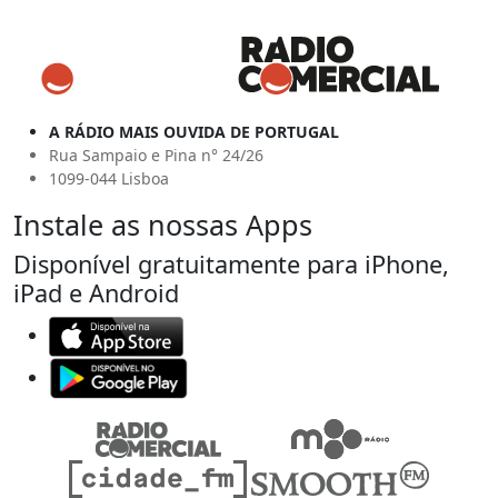
A RÁDIO MAIS OUVIDA DE PORTUGAL
Rua Sampaio e Pina n° 24/26
1099-044 Lisboa
Instale as nossas Apps
Disponível gratuitamente para iPhone,
iPad e Android