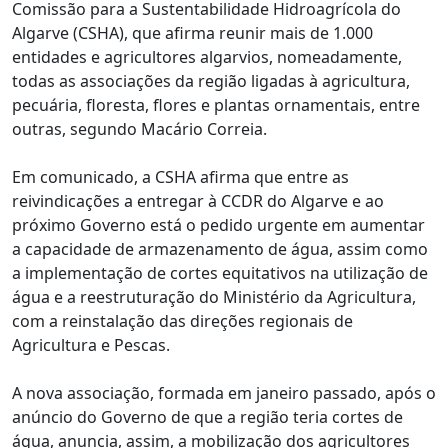
Comissão para a Sustentabilidade Hidroagrícola do
Algarve (CSHA), que afirma reunir mais de 1.000
entidades e agricultores algarvios, nomeadamente,
todas as associações da região ligadas à agricultura,
pecuária, floresta, flores e plantas ornamentais, entre
outras, segundo Macário Correia.
Em comunicado, a CSHA afirma que entre as
reivindicações a entregar à CCDR do Algarve e ao
próximo Governo está o pedido urgente em aumentar
a capacidade de armazenamento de água, assim como
a implementação de cortes equitativos na utilização de
água e a reestruturação do Ministério da Agricultura,
com a reinstalação das direções regionais de
Agricultura e Pescas.
A nova associação, formada em janeiro passado, após o
anúncio do Governo de que a região teria cortes de
água, anuncia, assim, a mobilização dos agricultores