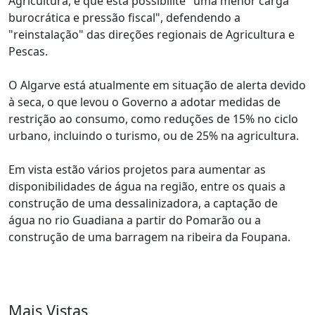
Agricultura, e que esta possibilite "uma menor carga
burocrática e pressão fiscal", defendendo a
"reinstalação" das direções regionais de Agricultura e
Pescas.
O Algarve está atualmente em situação de alerta devido
à seca, o que levou o Governo a adotar medidas de
restrição ao consumo, como reduções de 15% no ciclo
urbano, incluindo o turismo, ou de 25% na agricultura.
Em vista estão vários projetos para aumentar as
disponibilidades de água na região, entre os quais a
construção de uma dessalinizadora, a captação de
água no rio Guadiana a partir do Pomarão ou a
construção de uma barragem na ribeira da Foupana.
Mais Vistas