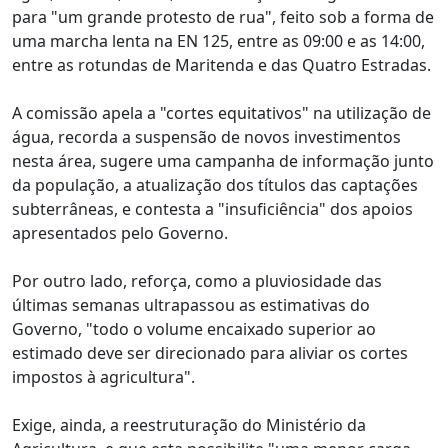
para "um grande protesto de rua", feito sob a forma de
uma marcha lenta na EN 125, entre as 09:00 e as 14:00,
entre as rotundas de Maritenda e das Quatro Estradas.
A comissão apela a "cortes equitativos" na utilização de
água, recorda a suspensão de novos investimentos
nesta área, sugere uma campanha de informação junto
da população, a atualização dos títulos das captações
subterrâneas, e contesta a "insuficiência" dos apoios
apresentados pelo Governo.
Por outro lado, reforça, como a pluviosidade das
últimas semanas ultrapassou as estimativas do
Governo, "todo o volume encaixado superior ao
estimado deve ser direcionado para aliviar os cortes
impostos à agricultura".
Exige, ainda, a reestruturação do Ministério da