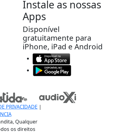
Instale as nossas
Apps
Disponível
gratuitamente para
iPhone, iPad e Android
DE PRIVACIDADE
|
NCIA
ndita, Qualquer
dos os direitos