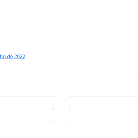
lho de 2022