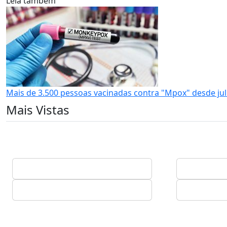
Leia também
Mais de 3.500 pessoas vacinadas contra "Mpox" desde ju
Mais Vistas