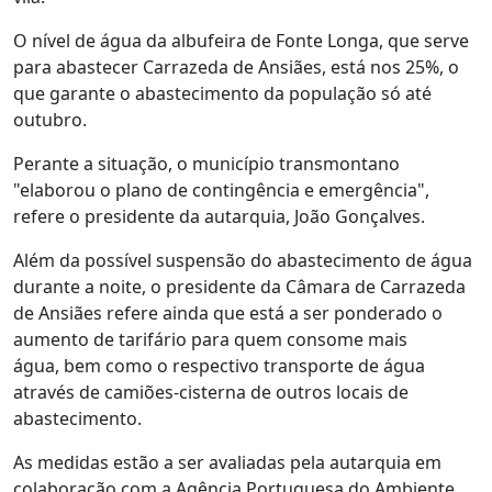
O nível de água da albufeira de Fonte Longa, que serve
para abastecer Carrazeda de Ansiães, está nos 25%, o
que garante o abastecimento da população só até
outubro.
Perante a situação, o município transmontano
"elaborou o plano de contingência e emergência",
refere o presidente da autarquia, João Gonçalves.
Além da possível suspensão do abastecimento de água
durante a noite, o presidente da Câmara de Carrazeda
de Ansiães refere ainda que está a ser ponderado o
aumento de tarifário para quem consome mais
água, bem como o respectivo transporte de água
através de camiões-cisterna de outros locais de
abastecimento.
As medidas estão a ser avaliadas pela autarquia em
colaboração com a Agência Portuguesa do Ambiente,