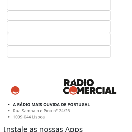
A RÁDIO MAIS OUVIDA DE PORTUGAL
Rua Sampaio e Pina n° 24/26
1099-044 Lisboa
Instale as nossas Apps