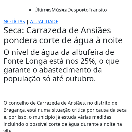
Últimas
Música
Desporto
Trânsito
NOTÍCIAS
|
ATUALIDADE
Seca: Carrazeda de Ansiães
pondera corte de água à noite
O nível de água da albufeira de
Fonte Longa está nos 25%, o que
garante o abastecimento da
população só até outubro.
O concelho de Carrazeda de Ansiães, no distrito de
Bragança, está numa situação crítica por causa da seca
e, por isso, o município já estuda várias medidas,
incluindo o possível corte de água durante a noite na
vila.