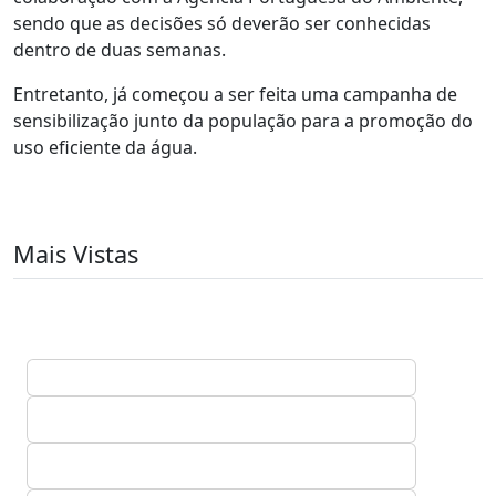
sendo que as decisões só deverão ser conhecidas
dentro de duas semanas.
Entretanto, já começou a ser feita uma campanha de
sensibilização junto da população para a promoção do
uso eficiente da água.
Mais Vistas