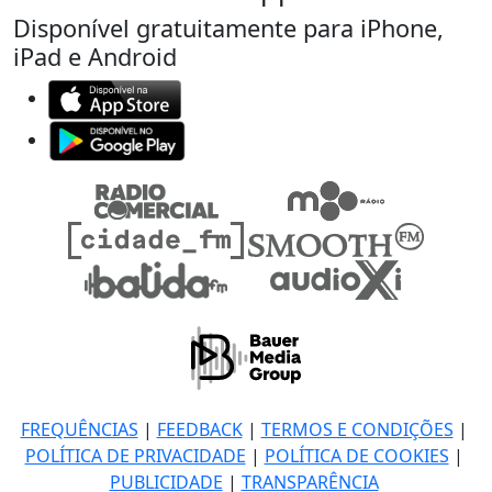
Disponível gratuitamente para iPhone,
iPad e Android
FREQUÊNCIAS
|
FEEDBACK
|
TERMOS E CONDIÇÕES
|
POLÍTICA DE PRIVACIDADE
|
POLÍTICA DE COOKIES
|
PUBLICIDADE
|
TRANSPARÊNCIA