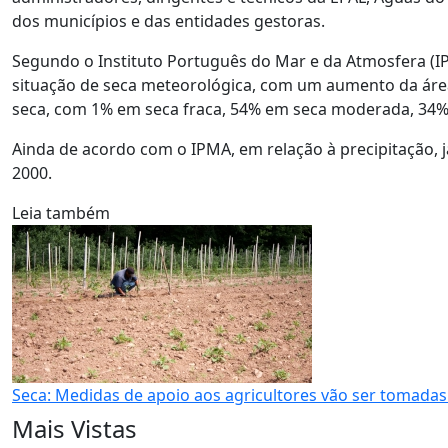
dos municípios e das entidades gestoras.
Segundo o Instituto Português do Mar e da Atmosfera (IP
situação de seca meteorológica, com um aumento da área 
seca, com 1% em seca fraca, 54% em seca moderada, 34%
Ainda de acordo com o IPMA, em relação à precipitação, ja
2000.
Leia também
Seca: Medidas de apoio aos agricultores vão ser tomadas
Mais Vistas