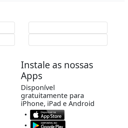
Instale as nossas
Apps
Disponível
gratuitamente para
iPhone, iPad e Android