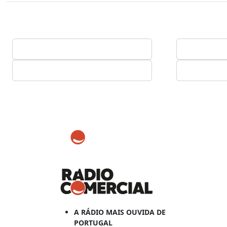
A RÁDIO MAIS OUVIDA DE
PORTUGAL