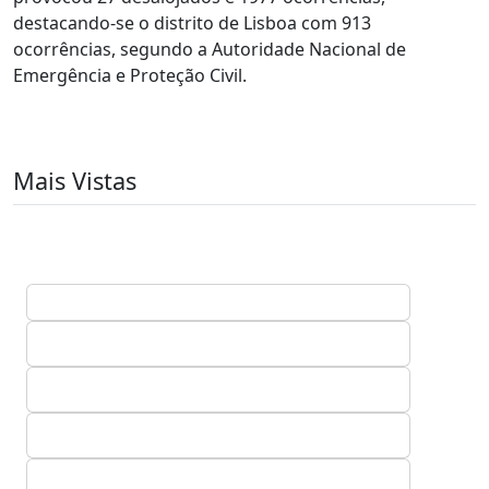
destacando-se o distrito de Lisboa com 913
ocorrências, segundo a Autoridade Nacional de
Emergência e Proteção Civil.
Mais Vistas