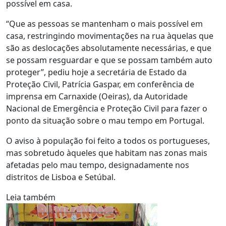
possível em casa.
“Que as pessoas se mantenham o mais possível em
casa, restringindo movimentações na rua àquelas que
são as deslocações absolutamente necessárias, e que
se possam resguardar e que se possam também auto
proteger”, pediu hoje a secretária de Estado da
Proteção Civil, Patrícia Gaspar, em conferência de
imprensa em Carnaxide (Oeiras), da Autoridade
Nacional de Emergência e Proteção Civil para fazer o
ponto da situação sobre o mau tempo em Portugal.
O aviso à população foi feito a todos os portugueses,
mas sobretudo àqueles que habitam nas zonas mais
afetadas pelo mau tempo, designadamente nos
distritos de Lisboa e Setúbal.
Leia também