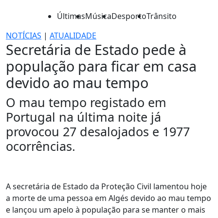
Últimas
Música
Desporto
Trânsito
NOTÍCIAS
|
ATUALIDADE
Secretária de Estado pede à
população para ficar em casa
devido ao mau tempo
O mau tempo registado em
Portugal na última noite já
provocou 27 desalojados e 1977
ocorrências.
A secretária de Estado da Proteção Civil lamentou hoje
a morte de uma pessoa em Algés devido ao mau tempo
e lançou um apelo à população para se manter o mais