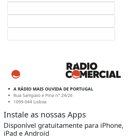
A RÁDIO MAIS OUVIDA DE PORTUGAL
Rua Sampaio e Pina n° 24/26
1099-044 Lisboa
Instale as nossas Apps
Disponível gratuitamente para iPhone,
iPad e Android