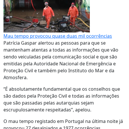
Mau tempo provocou quase duas mil ocorrências
Patrícia Gaspar alertou as pessoas para que se
mantenham atentas a todas as informações que vão
sendo veiculadas pela comunicação social e que são
emitidas pela Autoridade Nacional de Emergência e
Proteção Civil e também pelo Instituto do Mar e da
Atmosfera.
“É absolutamente fundamental que os conselhos que
são dados pela Proteção Civil e todas as informações
que são passadas pelas autarquias sejam
escrupulosamente respeitadas”, apelou.
O mau tempo registado em Portugal na última noite já
provocou 27 desalojados e 1977 ocorrências,