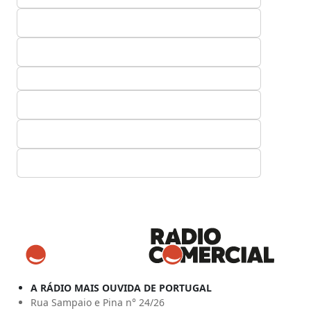
A RÁDIO MAIS OUVIDA DE PORTUGAL
Rua Sampaio e Pina n° 24/26