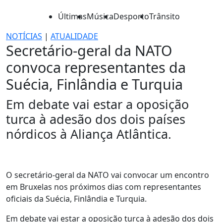
Últimas
Música
Desporto
Trânsito
NOTÍCIAS
|
ATUALIDADE
Secretário-geral da NATO
convoca representantes da
Suécia, Finlândia e Turquia
Em debate vai estar a oposição
turca à adesão dos dois países
nórdicos à Aliança Atlântica.
O secretário-geral da NATO vai convocar um encontro
em Bruxelas nos próximos dias com representantes
oficiais da Suécia, Finlândia e Turquia.
Em debate vai estar a oposição turca à adesão dos dois