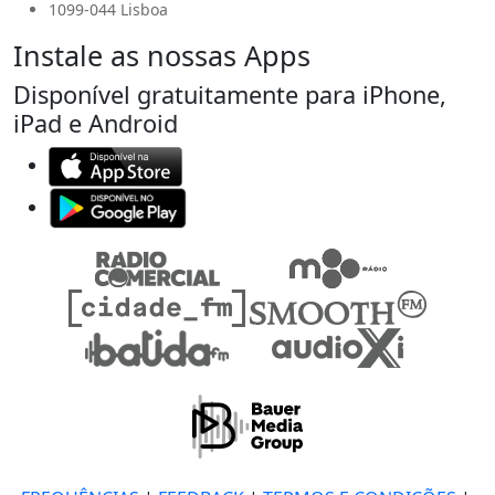
1099-044 Lisboa
Instale as nossas Apps
Disponível gratuitamente para iPhone,
iPad e Android