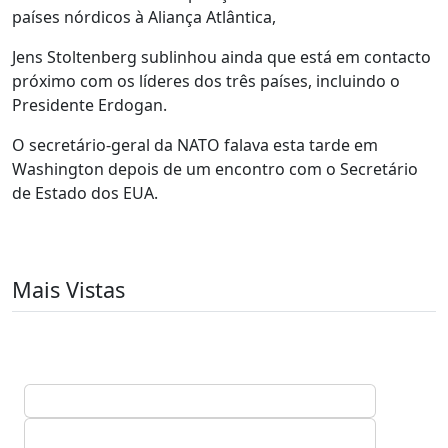
países nórdicos à Aliança Atlântica,
Jens Stoltenberg sublinhou ainda que está em contacto
próximo com os líderes dos três países, incluindo o
Presidente Erdogan.
O secretário-geral da NATO falava esta tarde em
Washington depois de um encontro com o Secretário
de Estado dos EUA.
Mais Vistas