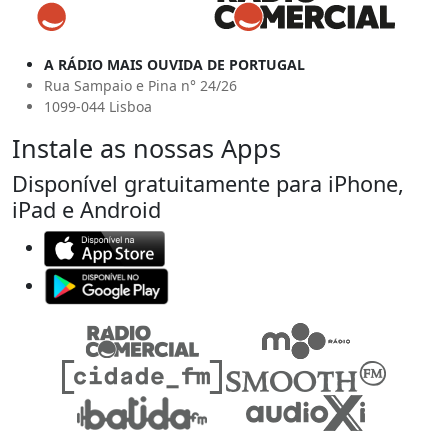
A RÁDIO MAIS OUVIDA DE PORTUGAL
Rua Sampaio e Pina n° 24/26
1099-044 Lisboa
Instale as nossas Apps
Disponível gratuitamente para iPhone,
iPad e Android