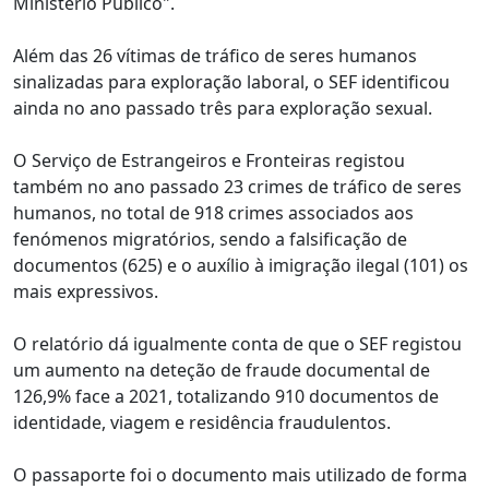
Ministério Público".
Além das 26 vítimas de tráfico de seres humanos
sinalizadas para exploração laboral, o SEF identificou
ainda no ano passado três para exploração sexual.
O Serviço de Estrangeiros e Fronteiras registou
também no ano passado 23 crimes de tráfico de seres
humanos, no total de 918 crimes associados aos
fenómenos migratórios, sendo a falsificação de
documentos (625) e o auxílio à imigração ilegal (101) os
mais expressivos.
O relatório dá igualmente conta de que o SEF registou
um aumento na deteção de fraude documental de
126,9% face a 2021, totalizando 910 documentos de
identidade, viagem e residência fraudulentos.
O passaporte foi o documento mais utilizado de forma