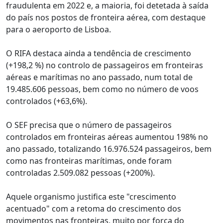
fraudulenta em 2022 e, a maioria, foi detetada à saída
do país nos postos de fronteira aérea, com destaque
para o aeroporto de Lisboa.
O RIFA destaca ainda a tendência de crescimento
(+198,2 %) no controlo de passageiros em fronteiras
aéreas e marítimas no ano passado, num total de
19.485.606 pessoas, bem como no número de voos
controlados (+63,6%).
O SEF precisa que o número de passageiros
controlados em fronteiras aéreas aumentou 198% no
ano passado, totalizando 16.976.524 passageiros, bem
como nas fronteiras marítimas, onde foram
controladas 2.509.082 pessoas (+200%).
Aquele organismo justifica este "crescimento
acentuado" com a retoma do crescimento dos
movimentos nas fronteiras, muito por força do