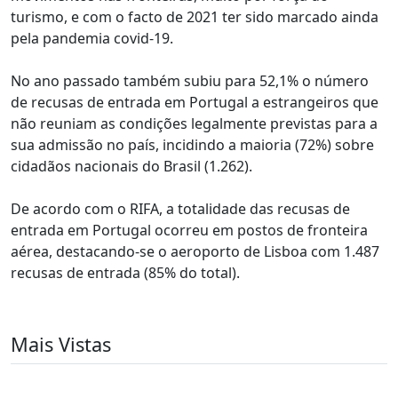
turismo, e com o facto de 2021 ter sido marcado ainda
pela pandemia covid-19.
No ano passado também subiu para 52,1% o número
de recusas de entrada em Portugal a estrangeiros que
não reuniam as condições legalmente previstas para a
sua admissão no país, incidindo a maioria (72%) sobre
cidadãos nacionais do Brasil (1.262).
De acordo com o RIFA, a totalidade das recusas de
entrada em Portugal ocorreu em postos de fronteira
aérea, destacando-se o aeroporto de Lisboa com 1.487
recusas de entrada (85% do total).
Mais Vistas