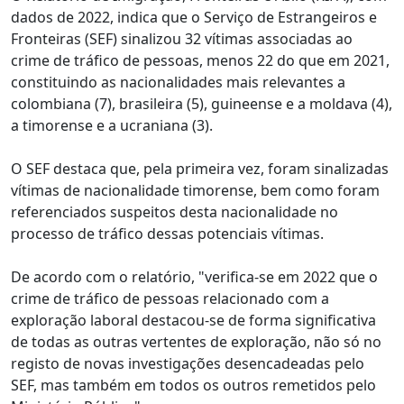
dados de 2022, indica que o Serviço de Estrangeiros e
Fronteiras (SEF) sinalizou 32 vítimas associadas ao
crime de tráfico de pessoas, menos 22 do que em 2021,
constituindo as nacionalidades mais relevantes a
colombiana (7), brasileira (5), guineense e a moldava (4),
a timorense e a ucraniana (3).
O SEF destaca que, pela primeira vez, foram sinalizadas
vítimas de nacionalidade timorense, bem como foram
referenciados suspeitos desta nacionalidade no
processo de tráfico dessas potenciais vítimas.
De acordo com o relatório, "verifica-se em 2022 que o
crime de tráfico de pessoas relacionado com a
exploração laboral destacou-se de forma significativa
de todas as outras vertentes de exploração, não só no
registo de novas investigações desencadeadas pelo
SEF, mas também em todos os outros remetidos pelo