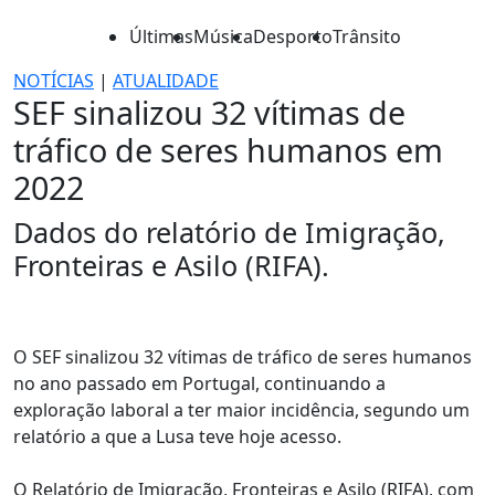
Últimas
Música
Desporto
Trânsito
NOTÍCIAS
|
ATUALIDADE
SEF sinalizou 32 vítimas de
tráfico de seres humanos em
2022
Dados do relatório de Imigração,
Fronteiras e Asilo (RIFA).
O SEF sinalizou 32 vítimas de tráfico de seres humanos
no ano passado em Portugal, continuando a
exploração laboral a ter maior incidência, segundo um
relatório a que a Lusa teve hoje acesso.
O Relatório de Imigração, Fronteiras e Asilo (RIFA), com