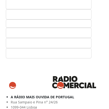
A RÁDIO MAIS OUVIDA DE PORTUGAL
Rua Sampaio e Pina n° 24/26
1099-044 Lisboa