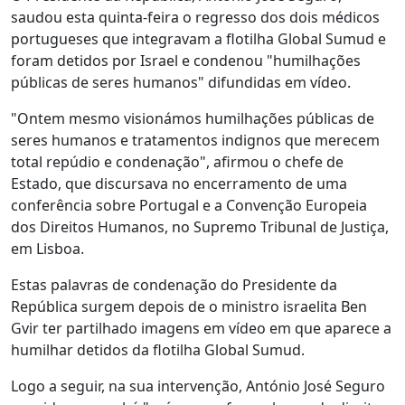
saudou esta quinta-feira o regresso dos dois médicos
portugueses que integravam a flotilha Global Sumud e
foram detidos por Israel e condenou "humilhações
públicas de seres humanos" difundidas em vídeo.
"Ontem mesmo visionámos humilhações públicas de
seres humanos e tratamentos indignos que merecem
total repúdio e condenação", afirmou o chefe de
Estado, que discursava no encerramento de uma
conferência sobre Portugal e a Convenção Europeia
dos Direitos Humanos, no Supremo Tribunal de Justiça,
em Lisboa.
Estas palavras de condenação do Presidente da
República surgem depois de o ministro israelita Ben
Gvir ter partilhado imagens em vídeo em que aparece a
humilhar detidos da flotilha Global Sumud.
Logo a seguir, na sua intervenção, António José Seguro