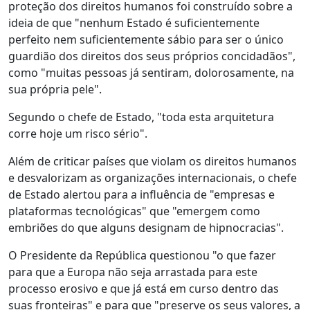
proteção dos direitos humanos foi construído sobre a
ideia de que "nenhum Estado é suficientemente
perfeito nem suficientemente sábio para ser o único
guardião dos direitos dos seus próprios concidadãos",
como "muitas pessoas já sentiram, dolorosamente, na
sua própria pele".
Segundo o chefe de Estado, "toda esta arquitetura
corre hoje um risco sério".
Além de criticar países que violam os direitos humanos
e desvalorizam as organizações internacionais, o chefe
de Estado alertou para a influência de "empresas e
plataformas tecnológicas" que "emergem como
embriões do que alguns designam de hipnocracias".
O Presidente da República questionou "o que fazer
para que a Europa não seja arrastada para este
processo erosivo e que já está em curso dentro das
suas fronteiras" e para que "preserve os seus valores, a