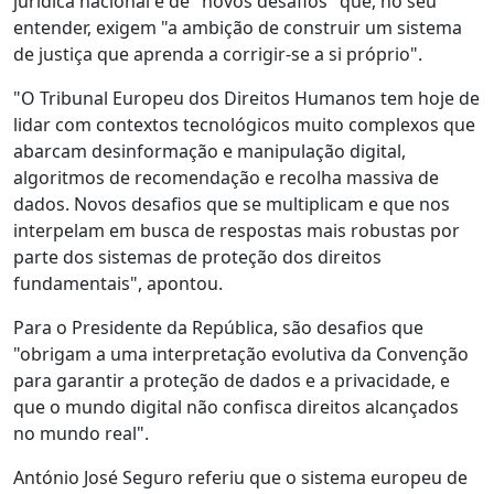
jurídica nacional e de "novos desafios" que, no seu
entender, exigem "a ambição de construir um sistema
de justiça que aprenda a corrigir-se a si próprio".
"O Tribunal Europeu dos Direitos Humanos tem hoje de
lidar com contextos tecnológicos muito complexos que
abarcam desinformação e manipulação digital,
algoritmos de recomendação e recolha massiva de
dados. Novos desafios que se multiplicam e que nos
interpelam em busca de respostas mais robustas por
parte dos sistemas de proteção dos direitos
fundamentais", apontou.
Para o Presidente da República, são desafios que
"obrigam a uma interpretação evolutiva da Convenção
para garantir a proteção de dados e a privacidade, e
que o mundo digital não confisca direitos alcançados
no mundo real".
António José Seguro referiu que o sistema europeu de