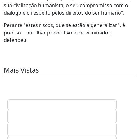
sua civilização humanista, o seu compromisso com o
diálogo e o respeito pelos direitos do ser humano".
Perante "estes riscos, que se estão a generalizar", é
preciso "um olhar preventivo e determinado",
defendeu.
Mais Vistas