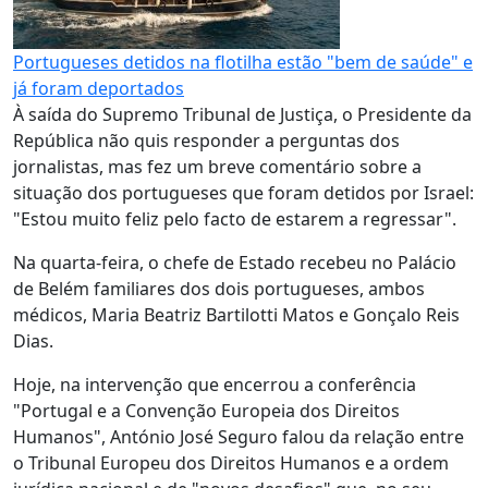
Portugueses detidos na flotilha estão "bem de saúde" e
já foram deportados
À saída do Supremo Tribunal de Justiça, o Presidente da
República não quis responder a perguntas dos
jornalistas, mas fez um breve comentário sobre a
situação dos portugueses que foram detidos por Israel:
"Estou muito feliz pelo facto de estarem a regressar".
Na quarta-feira, o chefe de Estado recebeu no Palácio
de Belém familiares dos dois portugueses, ambos
médicos, Maria Beatriz Bartilotti Matos e Gonçalo Reis
Dias.
Hoje, na intervenção que encerrou a conferência
"Portugal e a Convenção Europeia dos Direitos
Humanos", António José Seguro falou da relação entre
o Tribunal Europeu dos Direitos Humanos e a ordem