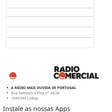
A RÁDIO MAIS OUVIDA DE PORTUGAL
Rua Sampaio e Pina n° 24/26
1099-044 Lisboa
Instale as nossas Apps