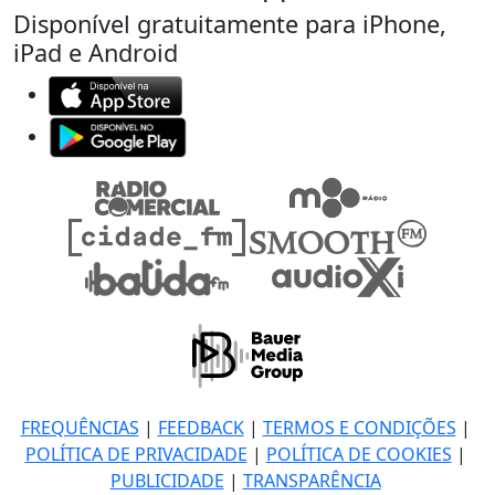
Disponível gratuitamente para iPhone,
iPad e Android
FREQUÊNCIAS
|
FEEDBACK
|
TERMOS E CONDIÇÕES
|
POLÍTICA DE PRIVACIDADE
|
POLÍTICA DE COOKIES
|
PUBLICIDADE
|
TRANSPARÊNCIA