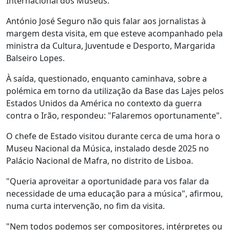
Internacional dos Museus.
António José Seguro não quis falar aos jornalistas à
margem desta visita, em que esteve acompanhado pela
ministra da Cultura, Juventude e Desporto, Margarida
Balseiro Lopes.
À saída, questionado, enquanto caminhava, sobre a
polémica em torno da utilização da Base das Lajes pelos
Estados Unidos da América no contexto da guerra
contra o Irão, respondeu: "Falaremos oportunamente".
O chefe de Estado visitou durante cerca de uma hora o
Museu Nacional da Música, instalado desde 2025 no
Palácio Nacional de Mafra, no distrito de Lisboa.
"Queria aproveitar a oportunidade para vos falar da
necessidade de uma educação para a música", afirmou,
numa curta intervenção, no fim da visita.
"Nem todos podemos ser compositores, intérpretes ou