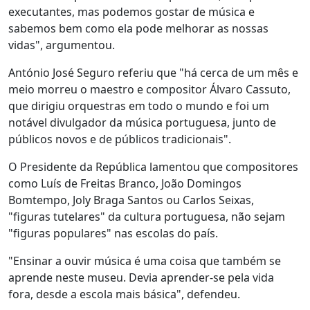
executantes, mas podemos gostar de música e
sabemos bem como ela pode melhorar as nossas
vidas", argumentou.
António José Seguro referiu que "há cerca de um mês e
meio morreu o maestro e compositor Álvaro Cassuto,
que dirigiu orquestras em todo o mundo e foi um
notável divulgador da música portuguesa, junto de
públicos novos e de públicos tradicionais".
O Presidente da República lamentou que compositores
como Luís de Freitas Branco, João Domingos
Bomtempo, Joly Braga Santos ou Carlos Seixas,
"figuras tutelares" da cultura portuguesa, não sejam
"figuras populares" nas escolas do país.
"Ensinar a ouvir música é uma coisa que também se
aprende neste museu. Devia aprender-se pela vida
fora, desde a escola mais básica", defendeu.