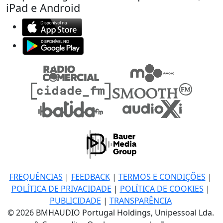
iPad e Android
FREQUÊNCIAS
|
FEEDBACK
|
TERMOS E CONDIÇÕES
|
POLÍTICA DE PRIVACIDADE
|
POLÍTICA DE COOKIES
|
PUBLICIDADE
|
TRANSPARÊNCIA
© 2026 BMHAUDIO Portugal Holdings, Unipessoal Lda.