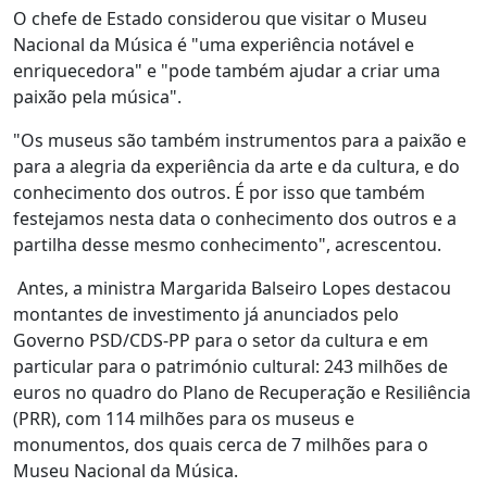
O chefe de Estado considerou que visitar o Museu
Nacional da Música é "uma experiência notável e
enriquecedora" e "pode também ajudar a criar uma
paixão pela música".
"Os museus são também instrumentos para a paixão e
para a alegria da experiência da arte e da cultura, e do
conhecimento dos outros. É por isso que também
festejamos nesta data o conhecimento dos outros e a
partilha desse mesmo conhecimento", acrescentou.
Antes, a ministra Margarida Balseiro Lopes destacou
montantes de investimento já anunciados pelo
Governo PSD/CDS-PP para o setor da cultura e em
particular para o património cultural: 243 milhões de
euros no quadro do Plano de Recuperação e Resiliência
(PRR), com 114 milhões para os museus e
monumentos, dos quais cerca de 7 milhões para o
Museu Nacional da Música.