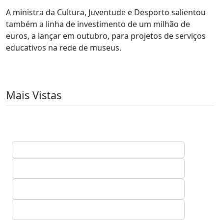
A ministra da Cultura, Juventude e Desporto salientou
também a linha de investimento de um milhão de
euros, a lançar em outubro, para projetos de serviços
educativos na rede de museus.
Mais Vistas