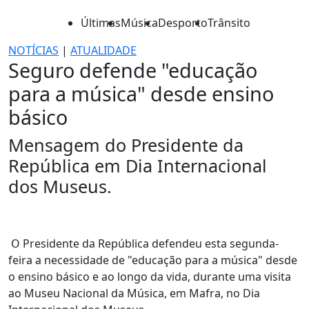
Últimas
Música
Desporto
Trânsito
NOTÍCIAS
|
ATUALIDADE
Seguro defende "educação
para a música" desde ensino
básico
Mensagem do Presidente da
República em Dia Internacional
dos Museus.
O Presidente da República defendeu esta segunda-
feira a necessidade de "educação para a música" desde
o ensino básico e ao longo da vida, durante uma visita
ao Museu Nacional da Música, em Mafra, no Dia