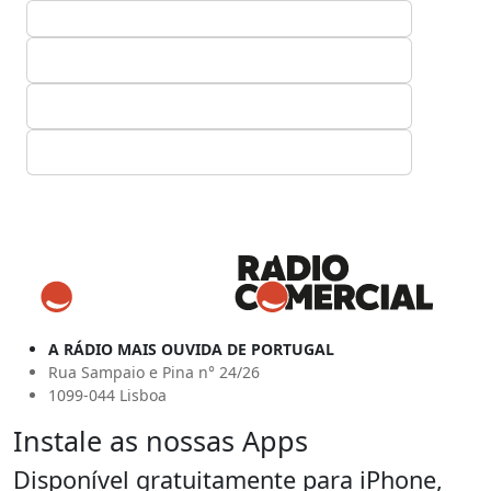
A RÁDIO MAIS OUVIDA DE PORTUGAL
Rua Sampaio e Pina n° 24/26
1099-044 Lisboa
Instale as nossas Apps
Disponível gratuitamente para iPhone,