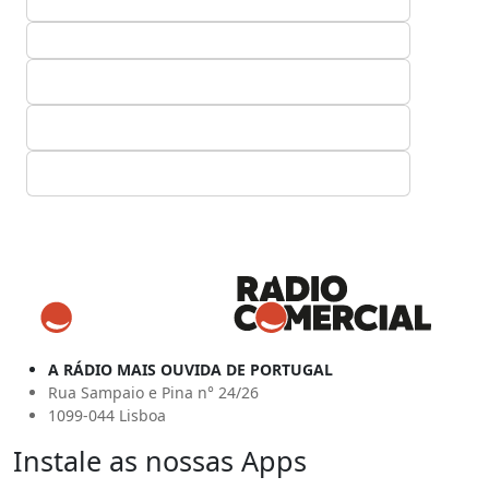
A RÁDIO MAIS OUVIDA DE PORTUGAL
Rua Sampaio e Pina n° 24/26
1099-044 Lisboa
Instale as nossas Apps