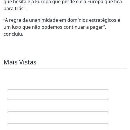
que hesita é a Europa que perde e é a Europa que fica
para trás".
“A regra da unanimidade em domínios estratégicos é
um luxo que não podemos continuar a pagar”,
concluiu.
Mais Vistas