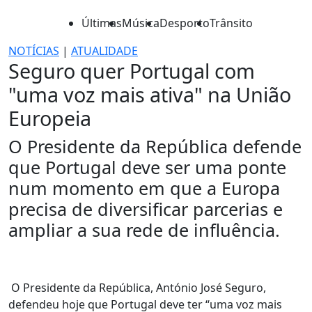
Últimas
Música
Desporto
Trânsito
NOTÍCIAS
|
ATUALIDADE
Seguro quer Portugal com
"uma voz mais ativa" na União
Europeia
O Presidente da República defende
que Portugal deve ser uma ponte
num momento em que a Europa
precisa de diversificar parcerias e
ampliar a sua rede de influência.
O Presidente da República, António José Seguro,
defendeu hoje que Portugal deve ter “uma voz mais