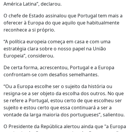
América Latina”, declarou.
O chefe de Estado assinalou que Portugal tem mais a
oferecer à Europa do que aquilo que habitualmente
reconhece a si próprio.
“A política europeia começa em casa e com uma
estratégia clara sobre o nosso papel na União
Europeia”, considerou.
De certa forma, acrescentou, Portugal e a Europa
confrontam-se com desafios semelhantes.
“Ou a Europa escolhe ser o sujeito da história ou
resigna-se a ser objeto da escolha dos outros. No que
se refere a Portugal, estou certo de que escolheu ser
sujeito e estou certo que essa continuará a ser a
vontade da larga maioria dos portugueses”, salientou.
O Presidente da República alertou ainda que "a Europa