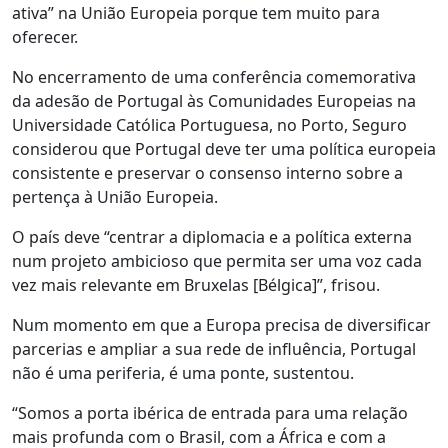
ativa” na União Europeia porque tem muito para
oferecer.
No encerramento de uma conferência comemorativa
da adesão de Portugal às Comunidades Europeias na
Universidade Católica Portuguesa, no Porto, Seguro
considerou que Portugal deve ter uma política europeia
consistente e preservar o consenso interno sobre a
pertença à União Europeia.
O país deve “centrar a diplomacia e a política externa
num projeto ambicioso que permita ser uma voz cada
vez mais relevante em Bruxelas [Bélgica]”, frisou.
Num momento em que a Europa precisa de diversificar
parcerias e ampliar a sua rede de influência, Portugal
não é uma periferia, é uma ponte, sustentou.
“Somos a porta ibérica de entrada para uma relação
mais profunda com o Brasil, com a África e com a