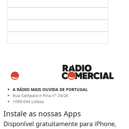
A RÁDIO MAIS OUVIDA DE PORTUGAL
Rua Sampaio e Pina n° 24/26
1099-044 Lisboa
Instale as nossas Apps
Disponível gratuitamente para iPhone,