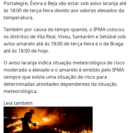
Portalegre, Évora e Beja vão estar sob aviso laranja até
às 18:00 de terça-feira devido aos valores elevados da
temperatura.
Também por causa do tempo quente, o IPMA colocou
os distritos de Vila Real, Viseu, Santarém e Setúbal sob
aviso amarelo até às 18:00 de terça-feira e o de Braga
até às 18:00 de hoje.
O aviso laranja indica situação meteorológica de risco
moderado a elevado e o amarelo é emitido pelo IPMA
sempre que existe uma situação de risco para
determinadas atividades dependentes da situação
meteorológica.
Leia também