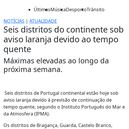
Últimas
Música
Desporto
Trânsito
NOTÍCIAS
|
ATUALIDADE
Seis distritos do continente sob
aviso laranja devido ao tempo
quente
Máximas elevadas ao longo da
próxima semana.
Seis distritos de Portugal continental estão hoje sob
aviso laranja devido à previsão de continuação de
tempo quente, segundo o Instituto Português do Mar e
da Atmosfera (IPMA).
Os distritos de Bragança, Guarda, Castelo Branco,