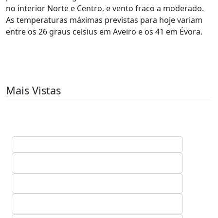
no interior Norte e Centro, e vento fraco a moderado.
As temperaturas máximas previstas para hoje variam
entre os 26 graus celsius em Aveiro e os 41 em Évora.
Mais Vistas