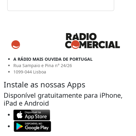
A RÁDIO MAIS OUVIDA DE PORTUGAL
Rua Sampaio e Pina n° 24/26
1099-044 Lisboa
Instale as nossas Apps
Disponível gratuitamente para iPhone,
iPad e Android