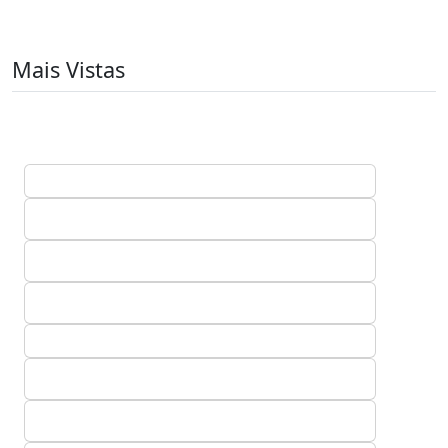
Mais Vistas