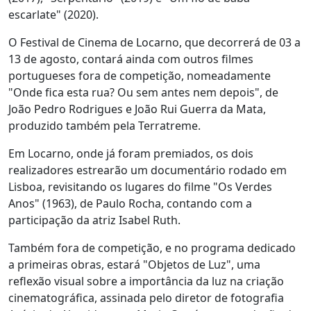
escarlate" (2020).
O Festival de Cinema de Locarno, que decorrerá de 03 a
13 de agosto, contará ainda com outros filmes
portugueses fora de competição, nomeadamente
"Onde fica esta rua? Ou sem antes nem depois", de
João Pedro Rodrigues e João Rui Guerra da Mata,
produzido também pela Terratreme.
Em Locarno, onde já foram premiados, os dois
realizadores estrearão um documentário rodado em
Lisboa, revisitando os lugares do filme "Os Verdes
Anos" (1963), de Paulo Rocha, contando com a
participação da atriz Isabel Ruth.
Também fora de competição, e no programa dedicado
a primeiras obras, estará "Objetos de Luz", uma
reflexão visual sobre a importância da luz na criação
cinematográfica, assinada pelo diretor de fotografia