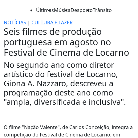
Últimas
Música
Desporto
Trânsito
NOTÍCIAS
|
CULTURA E LAZER
Seis filmes de produção
portuguesa em agosto no
Festival de Cinema de Locarno
No segundo ano como diretor
artístico do festival de Locarno,
Giona A. Nazzaro, descreveu a
programação deste ano como
"ampla, diversificada e inclusiva".
O filme "Nação Valente", de Carlos Conceição, integra a
competição do Festival de Cinema de Locarno, em