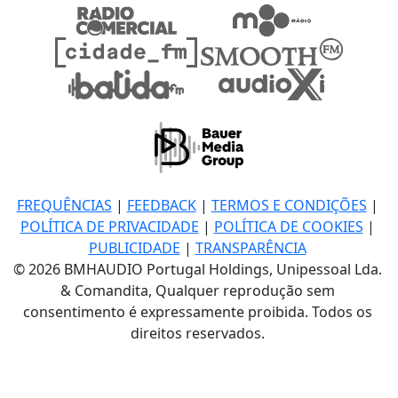
FREQUÊNCIAS
|
FEEDBACK
|
TERMOS E CONDIÇÕES
|
POLÍTICA DE PRIVACIDADE
|
POLÍTICA DE COOKIES
|
PUBLICIDADE
|
TRANSPARÊNCIA
© 2026 BMHAUDIO Portugal Holdings, Unipessoal Lda.
& Comandita, Qualquer reprodução sem
consentimento é expressamente proibida. Todos os
direitos reservados.