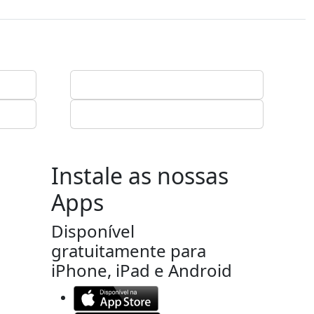
Instale as nossas
Apps
Disponível
gratuitamente para
iPhone, iPad e Android