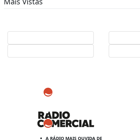
Mais Vistas
A RÁDIO MAIS OUVIDA DE