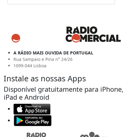
A RÁDIO MAIS OUVIDA DE PORTUGAL
Rua Sampaio e Pina n° 24/26
1099-044 Lisboa
Instale as nossas Apps
Disponível gratuitamente para iPhone,
iPad e Android