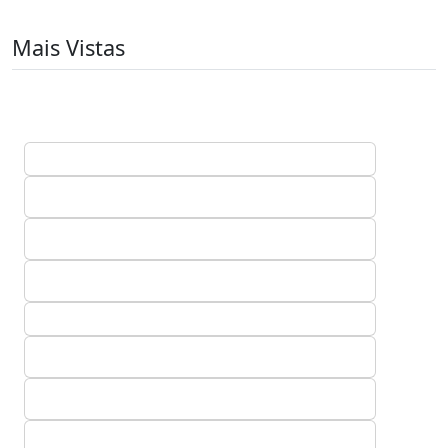
Mais Vistas