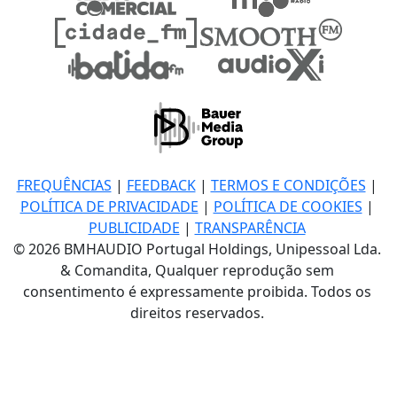
FREQUÊNCIAS
|
FEEDBACK
|
TERMOS E CONDIÇÕES
|
POLÍTICA DE PRIVACIDADE
|
POLÍTICA DE COOKIES
|
PUBLICIDADE
|
TRANSPARÊNCIA
© 2026 BMHAUDIO Portugal Holdings, Unipessoal Lda.
& Comandita, Qualquer reprodução sem
consentimento é expressamente proibida. Todos os
direitos reservados.