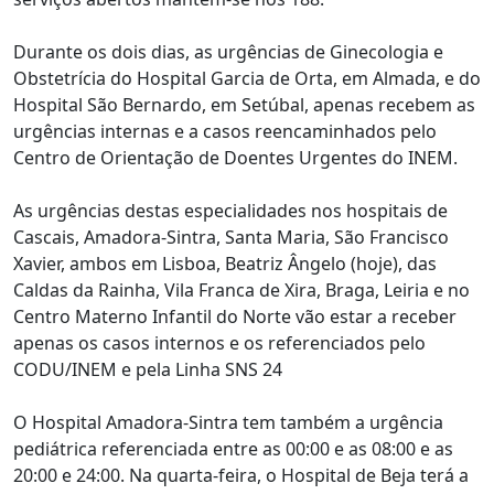
Durante os dois dias, as urgências de Ginecologia e
Obstetrícia do Hospital Garcia de Orta, em Almada, e do
Hospital São Bernardo, em Setúbal, apenas recebem as
urgências internas e a casos reencaminhados pelo
Centro de Orientação de Doentes Urgentes do INEM.
As urgências destas especialidades nos hospitais de
Cascais, Amadora-Sintra, Santa Maria, São Francisco
Xavier, ambos em Lisboa, Beatriz Ângelo (hoje), das
Caldas da Rainha, Vila Franca de Xira, Braga, Leiria e no
Centro Materno Infantil do Norte vão estar a receber
apenas os casos internos e os referenciados pelo
CODU/INEM e pela Linha SNS 24
O Hospital Amadora-Sintra tem também a urgência
pediátrica referenciada entre as 00:00 e as 08:00 e as
20:00 e 24:00. Na quarta-feira, o Hospital de Beja terá a