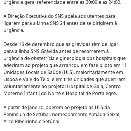
urgência geral referenciada entre as 20:00 e as 24:00.
A Direção Executiva do SNS apela aos utentes para
ligarem para a Linha SNS 24 antes de se dirigirem à
urgência.
Desde 16 de dezembro que as grávidas têm de ligar
para a linha SNS Grávida antes de recorrerem à
urgência de obstetrícia e ginecologia dos hospitais que
aderiram ao projeto que arrancou em fase piloto em 11
Unidades Locais de Saúde (ULS), maioritariamente em
Lisboa e Vale do Tejo, e em três unidades que aderiram
voluntariamente ao projeto: Hospital de Gaia, Centro
Materno Infantil do Norte e Hospital de Portalegre.
A partir de janeiro, aderem ao projeto as ULS da
Península de Setúbal, nomeadamente Almada-Seixal,
Arco Ribeirinho e Setúbal.