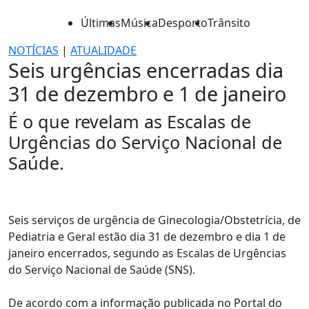
Últimas
Música
Desporto
Trânsito
NOTÍCIAS
|
ATUALIDADE
Seis urgências encerradas dia
31 de dezembro e 1 de janeiro
É o que revelam as Escalas de
Urgências do Serviço Nacional de
Saúde.
Seis serviços de urgência de Ginecologia/Obstetrícia, de
Pediatria e Geral estão dia 31 de dezembro e dia 1 de
janeiro encerrados, segundo as Escalas de Urgências
do Serviço Nacional de Saúde (SNS).
De acordo com a informação publicada no Portal do