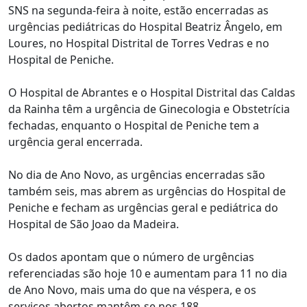
SNS na segunda-feira à noite, estão encerradas as
urgências pediátricas do Hospital Beatriz Ângelo, em
Loures, no Hospital Distrital de Torres Vedras e no
Hospital de Peniche.
O Hospital de Abrantes e o Hospital Distrital das Caldas
da Rainha têm a urgência de Ginecologia e Obstetrícia
fechadas, enquanto o Hospital de Peniche tem a
urgência geral encerrada.
No dia de Ano Novo, as urgências encerradas são
também seis, mas abrem as urgências do Hospital de
Peniche e fecham as urgências geral e pediátrica do
Hospital de São Joao da Madeira.
Os dados apontam que o número de urgências
referenciadas são hoje 10 e aumentam para 11 no dia
de Ano Novo, mais uma do que na véspera, e os
serviços abertos mantêm-se nos 188.