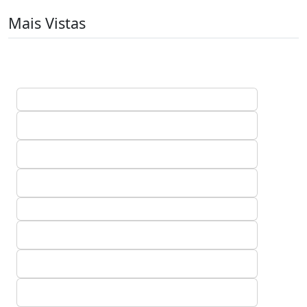
Mais Vistas