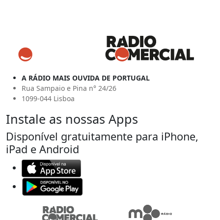
A RÁDIO MAIS OUVIDA DE PORTUGAL
Rua Sampaio e Pina n° 24/26
1099-044 Lisboa
Instale as nossas Apps
Disponível gratuitamente para iPhone,
iPad e Android