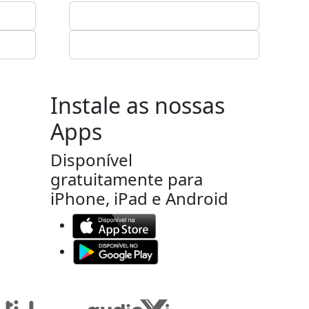
Instale as nossas
Apps
Disponível
gratuitamente para
iPhone, iPad e Android