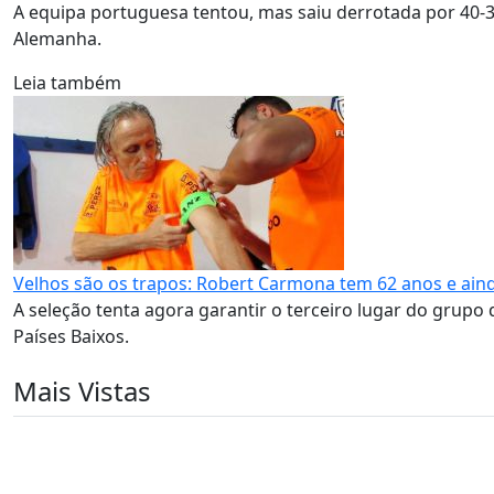
A equipa portuguesa tentou, mas saiu derrotada por 40-
Alemanha.
Leia também
Velhos são os trapos: Robert Carmona tem 62 anos e aind
A seleção tenta agora garantir o terceiro lugar do grupo 
Países Baixos.
Mais Vistas