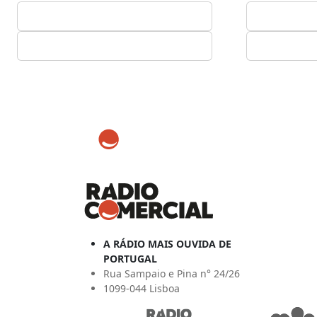
A RÁDIO MAIS OUVIDA DE
PORTUGAL
Rua Sampaio e Pina n° 24/26
1099-044 Lisboa