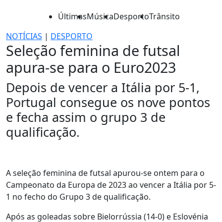
Últimas
Música
Desporto
Trânsito
NOTÍCIAS
|
DESPORTO
Seleção feminina de futsal
apura-se para o Euro2023
Depois de vencer a Itália por 5-1,
Portugal consegue os nove pontos
e fecha assim o grupo 3 de
qualificação.
A seleção feminina de futsal apurou-se ontem para o
Campeonato da Europa de 2023 ao vencer a Itália por 5-
1 no fecho do Grupo 3 de qualificação.
Após as goleadas sobre Bielorrússia (14-0) e Eslovénia