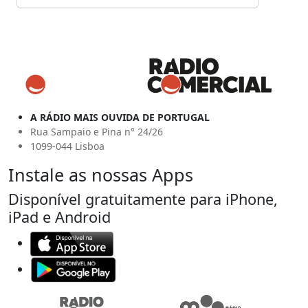
A RÁDIO MAIS OUVIDA DE PORTUGAL
Rua Sampaio e Pina n° 24/26
1099-044 Lisboa
Instale as nossas Apps
Disponível gratuitamente para iPhone,
iPad e Android