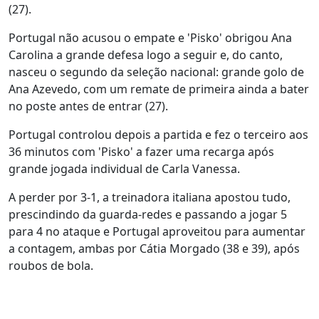
(27).
Portugal não acusou o empate e 'Pisko' obrigou Ana
Carolina a grande defesa logo a seguir e, do canto,
nasceu o segundo da seleção nacional: grande golo de
Ana Azevedo, com um remate de primeira ainda a bater
no poste antes de entrar (27).
Portugal controlou depois a partida e fez o terceiro aos
36 minutos com 'Pisko' a fazer uma recarga após
grande jogada individual de Carla Vanessa.
A perder por 3-1, a treinadora italiana apostou tudo,
prescindindo da guarda-redes e passando a jogar 5
para 4 no ataque e Portugal aproveitou para aumentar
a contagem, ambas por Cátia Morgado (38 e 39), após
roubos de bola.