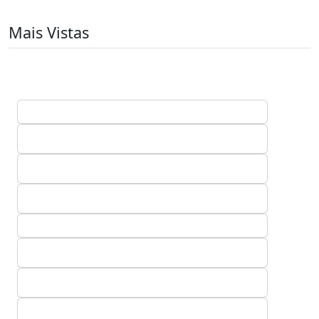
Mais Vistas