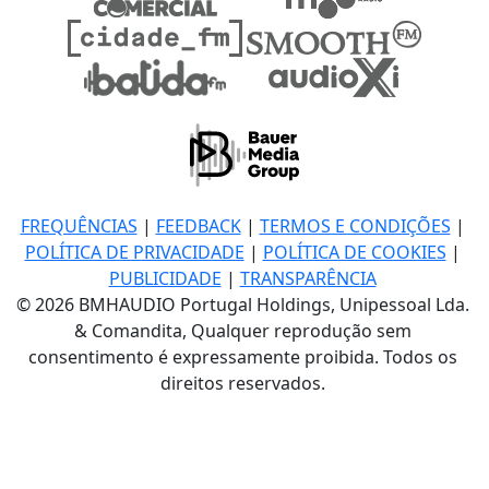
FREQUÊNCIAS
|
FEEDBACK
|
TERMOS E CONDIÇÕES
|
POLÍTICA DE PRIVACIDADE
|
POLÍTICA DE COOKIES
|
PUBLICIDADE
|
TRANSPARÊNCIA
© 2026 BMHAUDIO Portugal Holdings, Unipessoal Lda.
& Comandita, Qualquer reprodução sem
consentimento é expressamente proibida. Todos os
direitos reservados.