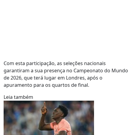
Com esta participação, as seleções nacionais
garantiram a sua presença no Campeonato do Mundo
de 2026, que terá lugar em Londres, após o
apuramento para os quartos de final.
Leia também