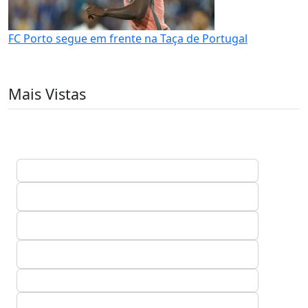
FC Porto segue em frente na Taça de Portugal
Mais Vistas