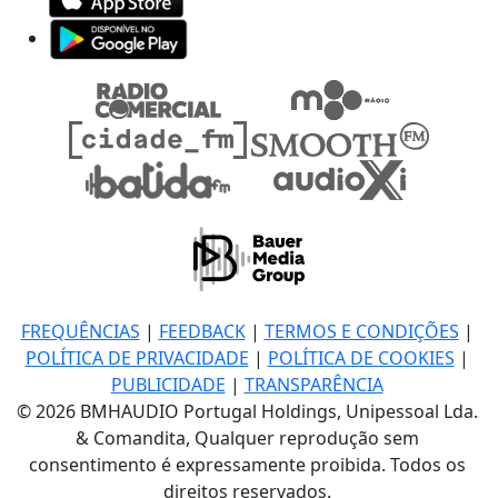
FREQUÊNCIAS
|
FEEDBACK
|
TERMOS E CONDIÇÕES
|
POLÍTICA DE PRIVACIDADE
|
POLÍTICA DE COOKIES
|
PUBLICIDADE
|
TRANSPARÊNCIA
© 2026 BMHAUDIO Portugal Holdings, Unipessoal Lda.
& Comandita, Qualquer reprodução sem
consentimento é expressamente proibida. Todos os
direitos reservados.