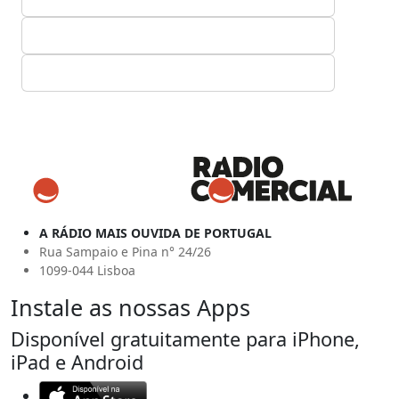
A RÁDIO MAIS OUVIDA DE PORTUGAL
Rua Sampaio e Pina n° 24/26
1099-044 Lisboa
Instale as nossas Apps
Disponível gratuitamente para iPhone,
iPad e Android