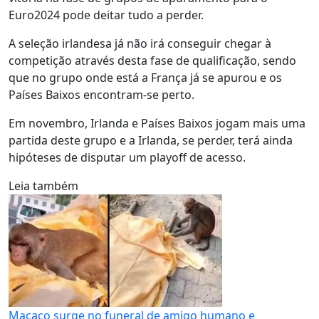
Euro2024 pode deitar tudo a perder.
A seleção irlandesa já não irá conseguir chegar à
competição através desta fase de qualificação, sendo
que no grupo onde está a França já se apurou e os
Países Baixos encontram-se perto.
Em novembro, Irlanda e Países Baixos jogam mais uma
partida deste grupo e a Irlanda, se perder, terá ainda
hipóteses de disputar um playoff de acesso.
Leia também
Macaco surge no funeral de amigo humano e