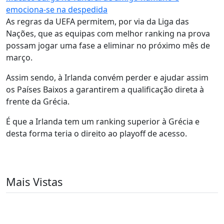
emociona-se na despedida
As regras da UEFA permitem, por via da Liga das
Nações, que as equipas com melhor ranking na prova
possam jogar uma fase a eliminar no próximo mês de
março.
Assim sendo, à Irlanda convém perder e ajudar assim
os Países Baixos a garantirem a qualificação direta à
frente da Grécia.
É que a Irlanda tem um ranking superior à Grécia e
desta forma teria o direito ao playoff de acesso.
Mais Vistas