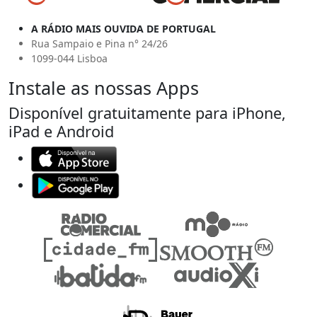
A RÁDIO MAIS OUVIDA DE PORTUGAL
Rua Sampaio e Pina n° 24/26
1099-044 Lisboa
Instale as nossas Apps
Disponível gratuitamente para iPhone,
iPad e Android