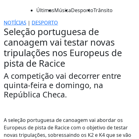
Últimas
Música
Desporto
Trânsito
NOTÍCIAS
|
DESPORTO
Seleção portuguesa de
canoagem vai testar novas
tripulações nos Europeus de
pista de Racice
A competição vai decorrer entre
quinta-feira e domingo, na
República Checa.
A seleção portuguesa de canoagem vai abordar os
Europeus de pista de Racice com o objetivo de testar
novas tripulações, sobressaindo os K2 e K4 que se vão