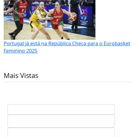
Portugal já está na República Checa para o Eurobasket
Feminino 2025
Mais Vistas