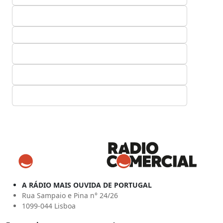
A RÁDIO MAIS OUVIDA DE PORTUGAL
Rua Sampaio e Pina n° 24/26
1099-044 Lisboa