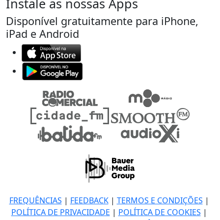
Instale as nossas Apps
Disponível gratuitamente para iPhone,
iPad e Android
FREQUÊNCIAS
|
FEEDBACK
|
TERMOS E CONDIÇÕES
|
POLÍTICA DE PRIVACIDADE
|
POLÍTICA DE COOKIES
|