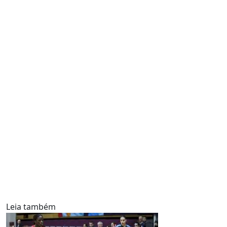
Leia também