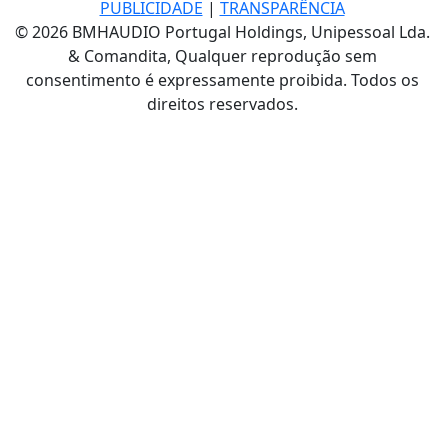
PUBLICIDADE
|
TRANSPARÊNCIA
© 2026 BMHAUDIO Portugal Holdings, Unipessoal Lda.
& Comandita, Qualquer reprodução sem
consentimento é expressamente proibida. Todos os
direitos reservados.