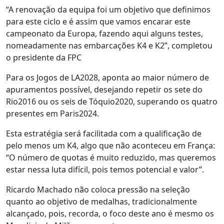
“A renovação da equipa foi um objetivo que definimos
para este ciclo e é assim que vamos encarar este
campeonato da Europa, fazendo aqui alguns testes,
nomeadamente nas embarcações K4 e K2”, completou
o presidente da FPC
Para os Jogos de LA2028, aponta ao maior número de
apuramentos possível, desejando repetir os sete do
Rio2016 ou os seis de Tóquio2020, superando os quatro
presentes em Paris2024.
Esta estratégia será facilitada com a qualificação de
pelo menos um K4, algo que não aconteceu em França:
“O número de quotas é muito reduzido, mas queremos
estar nessa luta difícil, pois temos potencial e valor”.
Ricardo Machado não coloca pressão na seleção
quanto ao objetivo de medalhas, tradicionalmente
alcançado, pois, recorda, o foco deste ano é mesmo os