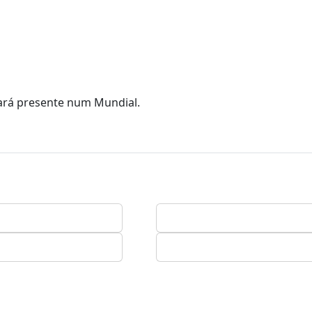
tará presente num Mundial.