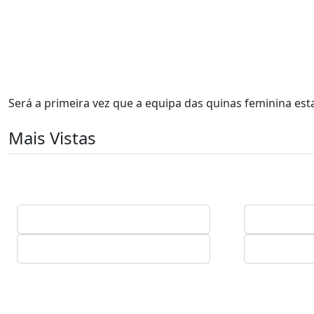
Será a primeira vez que a equipa das quinas feminina es
Mais Vistas