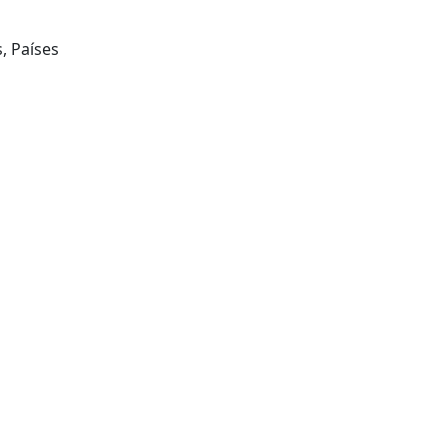
, Países