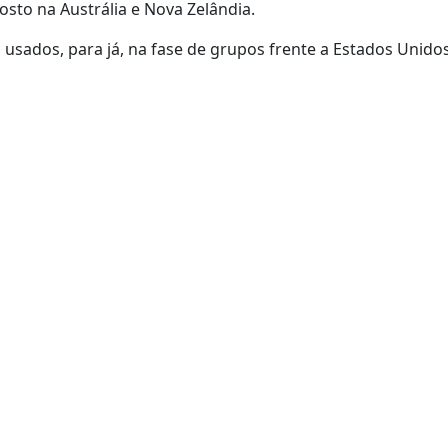
sto na Austrália e Nova Zelândia.
ados, para já, na fase de grupos frente a Estados Unidos