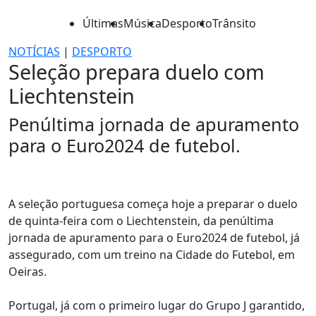
Últimas
Música
Desporto
Trânsito
NOTÍCIAS
|
DESPORTO
Seleção prepara duelo com
Liechtenstein
Penúltima jornada de apuramento
para o Euro2024 de futebol.
A seleção portuguesa começa hoje a preparar o duelo
de quinta-feira com o Liechtenstein, da penúltima
jornada de apuramento para o Euro2024 de futebol, já
assegurado, com um treino na Cidade do Futebol, em
Oeiras.
Portugal, já com o primeiro lugar do Grupo J garantido,