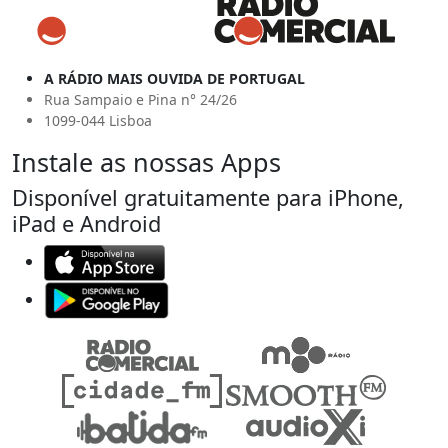
A RÁDIO MAIS OUVIDA DE PORTUGAL
Rua Sampaio e Pina n° 24/26
1099-044 Lisboa
Instale as nossas Apps
Disponível gratuitamente para iPhone,
iPad e Android