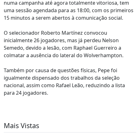
numa campanha até agora totalmente vitoriosa, tem
uma sessão agendada para as 18:00, com os primeiros
15 minutos a serem abertos à comunicação social.
O selecionador Roberto Martínez convocou
inicialmente 26 jogadores, mas já perdeu Nelson
Semedo, devido a lesão, com Raphael Guerreiro a
colmatar a ausência do lateral do Wolverhampton.
Também por causa de questões físicas, Pepe foi
igualmente dispensado dos trabalhos da seleção
nacional, assim como Rafael Leão, reduzindo a lista
para 24 jogadores.
Mais Vistas