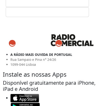
A RÁDIO MAIS OUVIDA DE PORTUGAL
Rua Sampaio e Pina n° 24/26
1099-044 Lisboa
Instale as nossas Apps
Disponível gratuitamente para iPhone,
iPad e Android