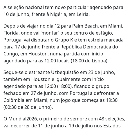
A seleção nacional tem novo particular agendado para
10 de junho, frente à Nigéria, em Leiria.
Depois de viajar no dia 12 para Palm Beach, em Miami,
Florida, onde vai ‘montar’ o seu centro de estágio,
Portugal vai disputar o Grupo K e tem estreia marcada
para 17 de junho frente à República Democrática do
Congo, em Houston, numa partida com início
agendado para as 12:00 locais (18:00 de Lisboa).
Segue-se o estreante Uzbequistão em 23 de junho,
também em Houston e igualmente com início
agendado para as 12:00 (18:00), ficando o grupo
fechado em 27 de junho, com Portugal a defrontar a
Colômbia em Miami, num jogo que começa às 19:30
(00:30 de 28 de junho).
O Mundial2026, o primeiro de sempre com 48 seleções,
vai decorrer de 11 de junho a 19 de julho nos Estados