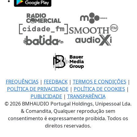
FREQUÊNCIAS
|
FEEDBACK
|
TERMOS E CONDIÇÕES
|
POLÍTICA DE PRIVACIDADE
|
POLÍTICA DE COOKIES
|
PUBLICIDADE
|
TRANSPARÊNCIA
© 2026 BMHAUDIO Portugal Holdings, Unipessoal Lda.
& Comandita, Qualquer reprodução sem
consentimento é expressamente proibida. Todos os
direitos reservados.