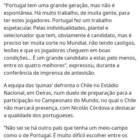
“Portugal tem uma grande geração, mas não é
espontânea. Há muito trabalho, de muita gente, para
ter estes jogadores. Portugal fez um trabalho
espetacular. Pelas individualidades, plantel e
selecionador que tem, obviamente é candidato, mas é
preciso ter muita sorte no Mundial, não tendo castigos,
lesões e que os jogadores cheguem em boas
condições... É um grande candidato a estar, pelo menos,
entre os quatro melhores”, expressou, durante a
conferência de imprensa de antevisão.
A equipa das ‘quinas’ defronta o Chile no Estádio
Nacional, em Oeiras, num duelo de preparação para a
participação no Campeonato do Mundo, no qual o Chile
não marcará presença, com Nicolás Córdova a destacar
a qualidade dos portugueses.
“Não sei se há outro país que tenha um meio-campo
como o de Portugal. É muito difícil escolher entre os