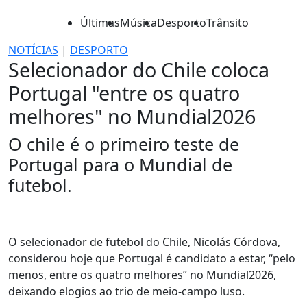
Últimas
Música
Desporto
Trânsito
NOTÍCIAS
|
DESPORTO
Selecionador do Chile coloca
Portugal "entre os quatro
melhores" no Mundial2026
O chile é o primeiro teste de
Portugal para o Mundial de
futebol.
O selecionador de futebol do Chile, Nicolás Córdova,
considerou hoje que Portugal é candidato a estar, “pelo
menos, entre os quatro melhores” no Mundial2026,
deixando elogios ao trio de meio-campo luso.