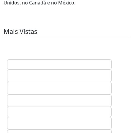
Unidos, no Canadá e no México.
Mais Vistas