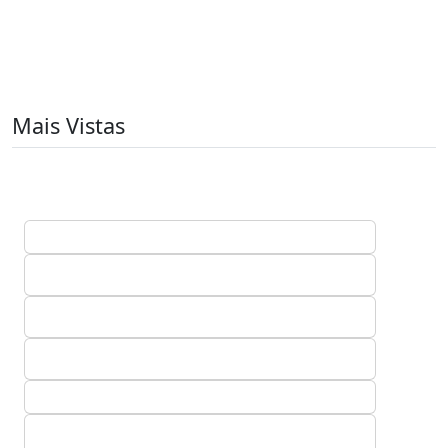
Mais Vistas