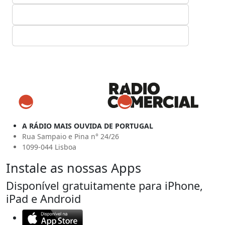
A RÁDIO MAIS OUVIDA DE PORTUGAL
Rua Sampaio e Pina n° 24/26
1099-044 Lisboa
Instale as nossas Apps
Disponível gratuitamente para iPhone,
iPad e Android