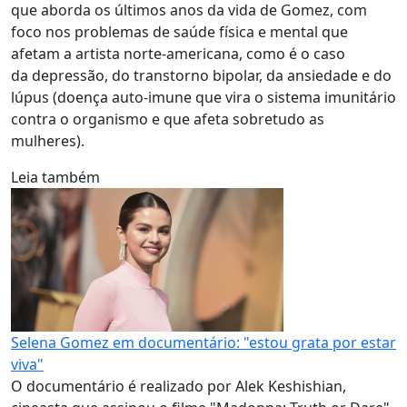
que aborda os últimos anos da vida de Gomez, com
foco nos problemas de saúde física e mental que
afetam a artista norte-americana, como é o caso
da depressão, do transtorno bipolar, da ansiedade e do
lúpus (doença auto-imune que vira o sistema imunitário
contra o organismo e que afeta sobretudo as
mulheres).
Leia também
Selena Gomez em documentário: "estou grata por estar
viva"
O documentário é realizado por Alek Keshishian,