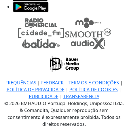
FREQUÊNCIAS
|
FEEDBACK
|
TERMOS E CONDIÇÕES
|
POLÍTICA DE PRIVACIDADE
|
POLÍTICA DE COOKIES
|
PUBLICIDADE
|
TRANSPARÊNCIA
© 2026 BMHAUDIO Portugal Holdings, Unipessoal Lda.
& Comandita, Qualquer reprodução sem
consentimento é expressamente proibida. Todos os
direitos reservados.