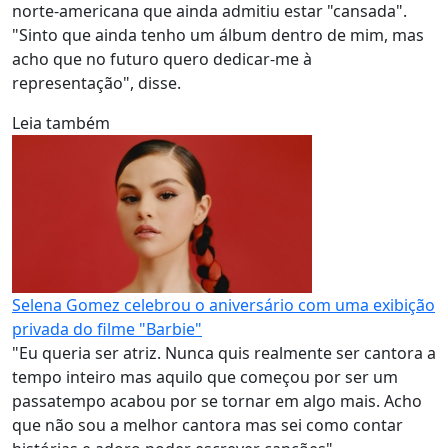
norte-americana que ainda admitiu estar "cansada".
"Sinto que ainda tenho um álbum dentro de mim, mas
acho que no futuro quero dedicar-me à
representação", disse.
Leia também
Selena Gomez celebrou o aniversário com uma exibição
privada do filme "Barbie"
"Eu queria ser atriz. Nunca quis realmente ser cantora a
tempo inteiro mas aquilo que começou por ser um
passatempo acabou por se tornar em algo mais. Acho
que não sou a melhor cantora mas sei como contar