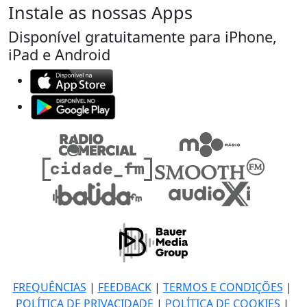
Instale as nossas Apps
Disponível gratuitamente para iPhone,
iPad e Android
FREQUÊNCIAS
|
FEEDBACK
|
TERMOS E CONDIÇÕES
|
POLÍTICA DE PRIVACIDADE
|
POLÍTICA DE COOKIES
|