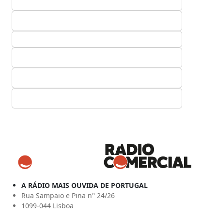
A RÁDIO MAIS OUVIDA DE PORTUGAL
Rua Sampaio e Pina n° 24/26
1099-044 Lisboa