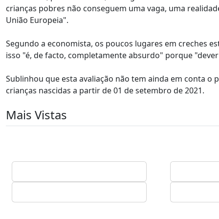
crianças pobres não conseguem uma vaga, uma realidade 
União Europeia".
Segundo a economista, os poucos lugares em creches estã
isso "é, de facto, completamente absurdo" porque "dever
Sublinhou que esta avaliação não tem ainda em conta o p
crianças nascidas a partir de 01 de setembro de 2021.
Mais Vistas