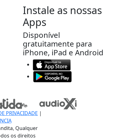
Instale as nossas
Apps
Disponível
gratuitamente para
iPhone, iPad e Android
DE PRIVACIDADE
|
NCIA
ndita, Qualquer
dos os direitos